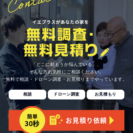
「どこに頼もうか悩んでいる」、
そんな方お気軽にご相談ください。
無料で相談・ドローン調査・お見積りまでやっています。
相談
ドローン調査
お見積もり