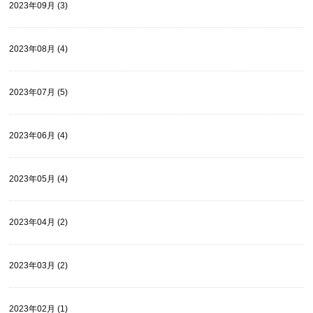
2023年09月 (3)
2023年08月 (4)
2023年07月 (5)
2023年06月 (4)
2023年05月 (4)
2023年04月 (2)
2023年03月 (2)
2023年02月 (1)