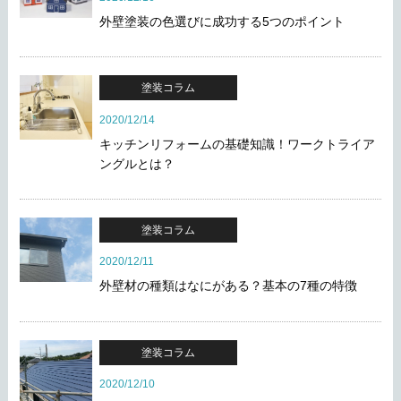
外壁塗装の色選びに成功する5つのポイント
塗装コラム
2020/12/14
キッチンリフォームの基礎知識！ワークトライア
ングルとは？
塗装コラム
2020/12/11
外壁材の種類はなにがある？基本の7種の特徴
塗装コラム
2020/12/10