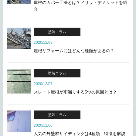
屋根のカバー工法とは？メリットデメリットを紹
介
塗装コラム
2020/12/08
屋根リフォームにはどんな種類があるの？
塗装コラム
2020/12/07
スレート屋根が雨漏りする5つの原因とは？
塗装コラム
2020/12/06
人気の外壁材サイディングは4種類！特徴を解説