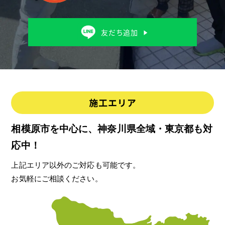
相模原市を中心に、神奈川県全域・東京都も対
応中！
上記エリア以外のご対応も可能です。
お気軽にご相談ください。