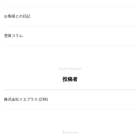
お客様との日記
塗装コラム
Contributor
投稿者
株式会社イエプラス (236)
Archive