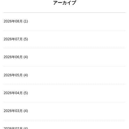
アーカイブ
2026年08月 (1)
2026年07月 (5)
2026年06月 (4)
2026年05月 (4)
2026年04月 (5)
2026年03月 (4)
2026年02月 (4)