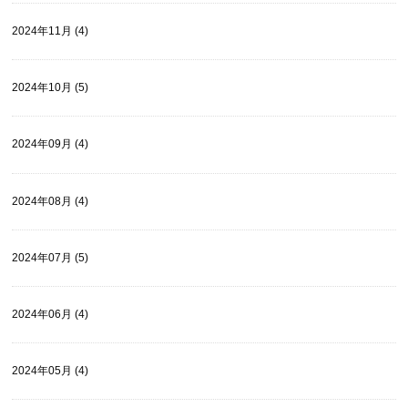
2024年11月 (4)
2024年10月 (5)
2024年09月 (4)
2024年08月 (4)
2024年07月 (5)
2024年06月 (4)
2024年05月 (4)