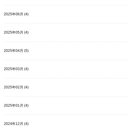
2025年06月 (4)
2025年05月 (4)
2025年04月 (5)
2025年03月 (4)
2025年02月 (4)
2025年01月 (4)
2024年12月 (4)