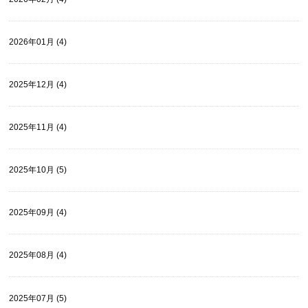
2026年01月 (4)
2025年12月 (4)
2025年11月 (4)
2025年10月 (5)
2025年09月 (4)
2025年08月 (4)
2025年07月 (5)