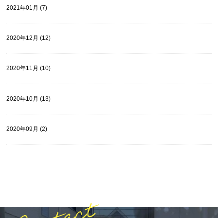
2021年01月 (7)
2020年12月 (12)
2020年11月 (10)
2020年10月 (13)
2020年09月 (2)