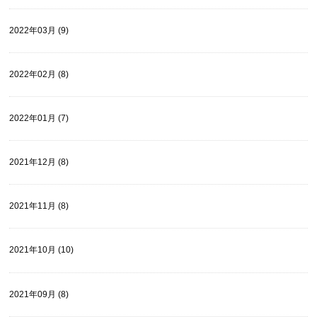
2022年03月 (9)
2022年02月 (8)
2022年01月 (7)
2021年12月 (8)
2021年11月 (8)
2021年10月 (10)
2021年09月 (8)