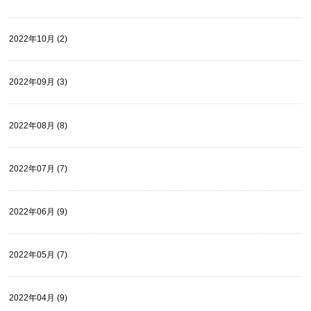
2022年10月 (2)
2022年09月 (3)
2022年08月 (8)
2022年07月 (7)
2022年06月 (9)
2022年05月 (7)
2022年04月 (9)