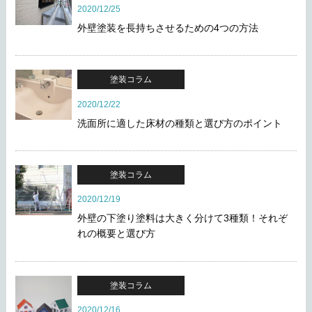
2020/12/25
外壁塗装を長持ちさせるための4つの方法
塗装コラム
2020/12/22
洗面所に適した床材の種類と選び方のポイント
塗装コラム
2020/12/19
外壁の下塗り塗料は大きく分けて3種類！それぞ
れの概要と選び方
塗装コラム
2020/12/16