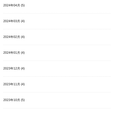
2024年04月 (5)
2024年03月 (4)
2024年02月 (4)
2024年01月 (4)
2023年12月 (4)
2023年11月 (4)
2023年10月 (5)