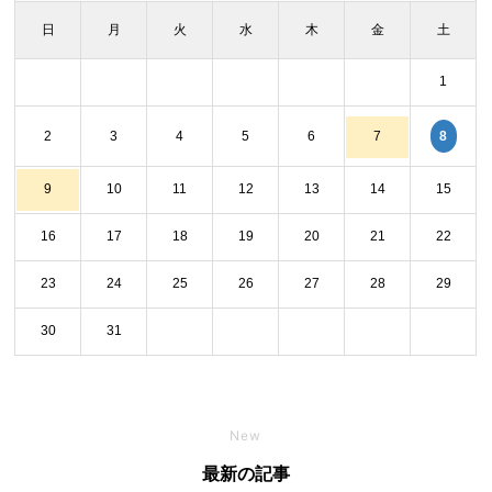
日
月
火
水
木
金
土
1
8
2
3
4
5
6
7
9
10
11
12
13
14
15
16
17
18
19
20
21
22
23
24
25
26
27
28
29
30
31
New
最新の記事