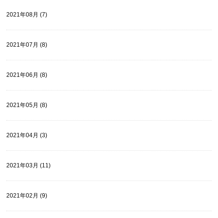
2021年08月 (7)
2021年07月 (8)
2021年06月 (8)
2021年05月 (8)
2021年04月 (3)
2021年03月 (11)
2021年02月 (9)