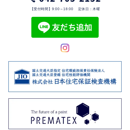
【受付時間】9:00～18:00 定休日：木曜