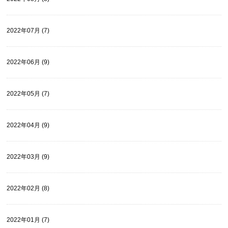
2022年07月 (7)
2022年06月 (9)
2022年05月 (7)
2022年04月 (9)
2022年03月 (9)
2022年02月 (8)
2022年01月 (7)