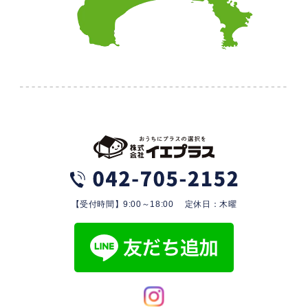
【受付時間】9:00～18:00 定休日：木曜