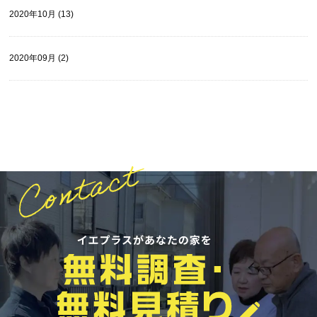
2020年10月 (13)
2020年09月 (2)