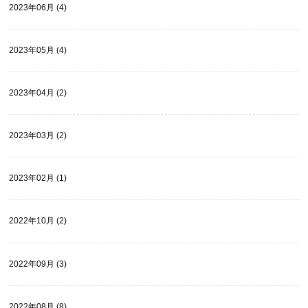
2023年06月 (4)
2023年05月 (4)
2023年04月 (2)
2023年03月 (2)
2023年02月 (1)
2022年10月 (2)
2022年09月 (3)
2022年08月 (8)