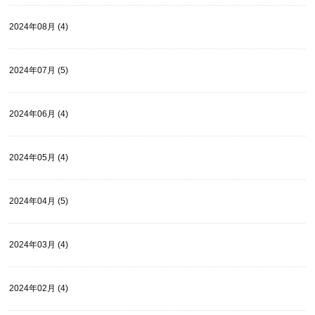
2024年08月 (4)
2024年07月 (5)
2024年06月 (4)
2024年05月 (4)
2024年04月 (5)
2024年03月 (4)
2024年02月 (4)