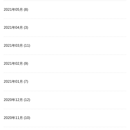
2021年05月 (8)
2021年04月 (3)
2021年03月 (11)
2021年02月 (9)
2021年01月 (7)
2020年12月 (12)
2020年11月 (10)