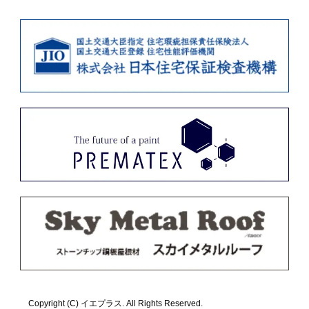
Copyright (C) イエプラス. All Rights Reserved.