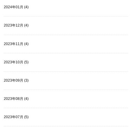
2024年01月 (4)
2023年12月 (4)
2023年11月 (4)
2023年10月 (5)
2023年09月 (3)
2023年08月 (4)
2023年07月 (5)