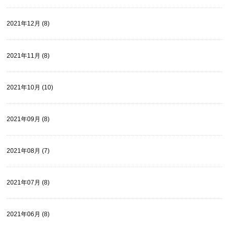
2021年12月 (8)
2021年11月 (8)
2021年10月 (10)
2021年09月 (8)
2021年08月 (7)
2021年07月 (8)
2021年06月 (8)