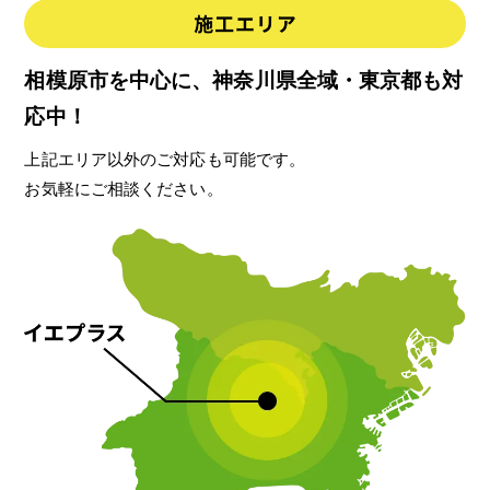
相模原市を中心に、神奈川県全域・東京都も対
応中！
上記エリア以外のご対応も可能です。
お気軽にご相談ください。