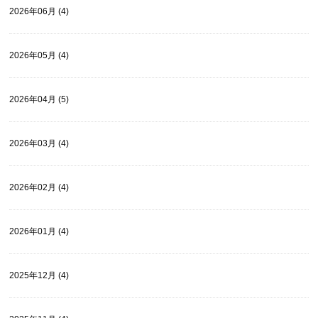
2026年06月 (4)
2026年05月 (4)
2026年04月 (5)
2026年03月 (4)
2026年02月 (4)
2026年01月 (4)
2025年12月 (4)