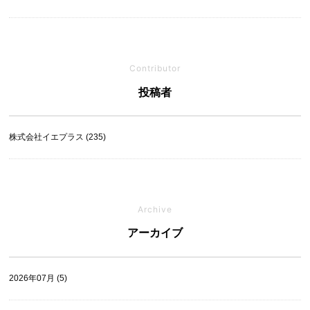
Contributor
投稿者
株式会社イエプラス (235)
Archive
アーカイブ
2026年07月 (5)