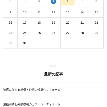
5
2
3
4
6
7
8
9
10
11
12
13
14
15
16
17
18
19
20
21
22
23
24
25
26
27
28
29
30
31
New
最新の記事
地震に備える屋根・外壁の軽量化リフォーム
屋根塗装と外壁塗装のカラーコーディネート