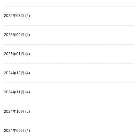
2025年03月 (4)
2025年02月 (4)
2025年01月 (4)
2024年12月 (4)
2024年11月 (4)
2024年10月 (5)
2024年09月 (4)