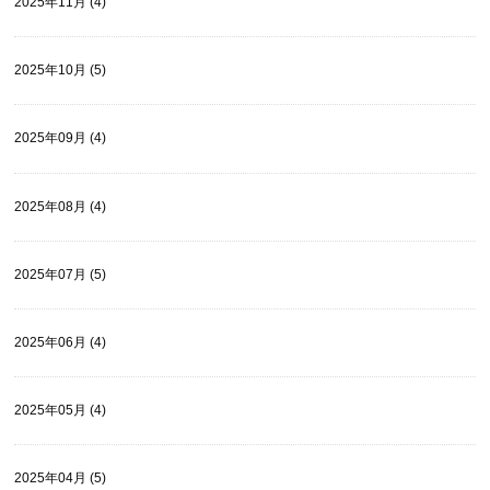
2025年11月 (4)
2025年10月 (5)
2025年09月 (4)
2025年08月 (4)
2025年07月 (5)
2025年06月 (4)
2025年05月 (4)
2025年04月 (5)