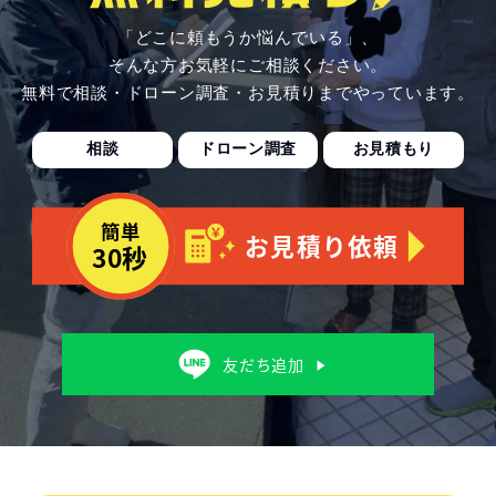
「どこに頼もうか悩んでいる」、
そんな方お気軽にご相談ください。
無料で相談・ドローン調査・お見積りまでやっています。
相談
ドローン調査
お見積もり