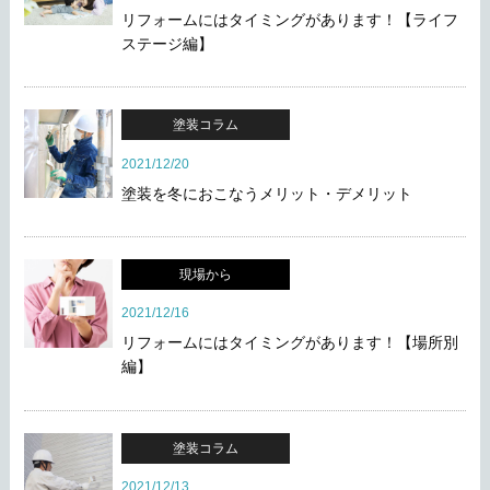
リフォームにはタイミングがあります！【ライフ
ステージ編】
塗装コラム
2021/12/20
塗装を冬におこなうメリット・デメリット
現場から
2021/12/16
リフォームにはタイミングがあります！【場所別
編】
塗装コラム
2021/12/13