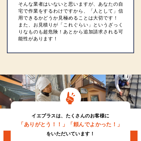
そんな業者はいないと思いますが、あなたの自
宅で作業をするわけですから、「人として」信
用できるかどうか見極めることは大切です！
また、お見積りが「これぐらい」というざっく
りなものも超危険！あとから追加請求される可
能性があります！
イエプラスは、たくさんのお客様に
「ありがとう！！」「頼んでよかった！」
をいただいています！