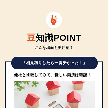
豆
知識POINT
こんな場面も要注意！
「相見積りしたら一番安かった！」
他社と比較してみて、怪しい箇所は確認！