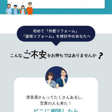
ご不安
こんな
をお持ちではありませんか
塗装屋さんってたくさんあるし、
営業の人も来た！
どこに相談したら