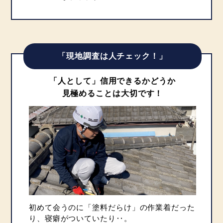
「現地調査は人チェック！」
「人として」信用できるかどうか
見極めることは大切です！
初めて会うのに「塗料だらけ」の作業着だった
り、寝癖がついていたり‥。