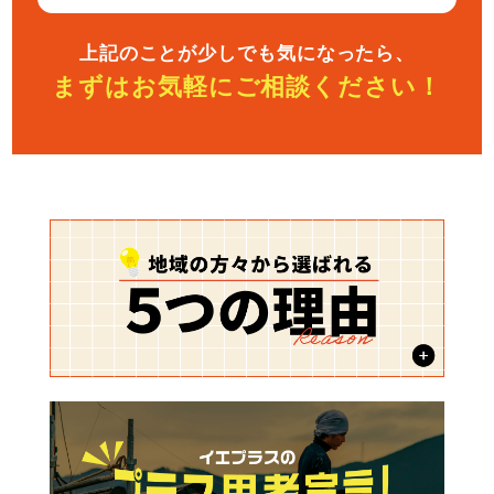
上記のことが少しでも気になったら、
まずはお気軽にご相談ください！