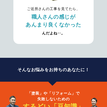
ご近所さんの工事を見てたら、
職人さんの感じが
あんまり良くなかった
んだよね‥。
そんなお悩みをお持ちのあなたに！
「塗装」や「リフォーム」で
失敗しないための
するどい「豆知識」