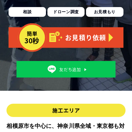
相談
ドローン調査
お見積もり
相模原市を中心に、神奈川県全域・東京都も対