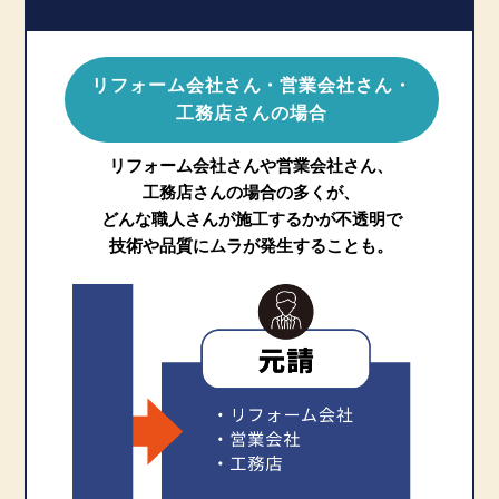
リフォーム会社さん・営業会社さん・
工務店さんの場合
リフォーム会社さんや営業会社さん、
工務店さんの場合の多くが、
どんな職人さんが施工するかが不透明で
技術や品質にムラが発生することも。