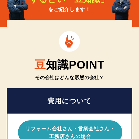
をご紹介します！
豆
知識POINT
その会社はどんな形態の会社？
費用について
リフォーム会社さん・営業会社さん・
工務店さんの場合