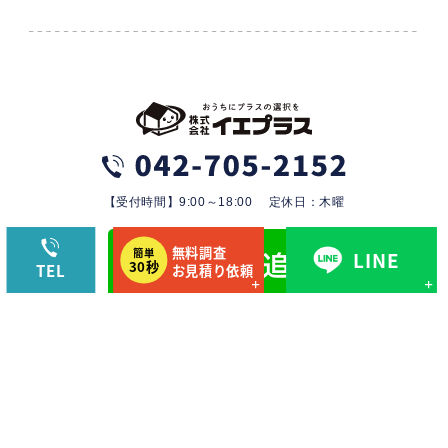
【受付時間】9:00～18:00 定休日：木曜