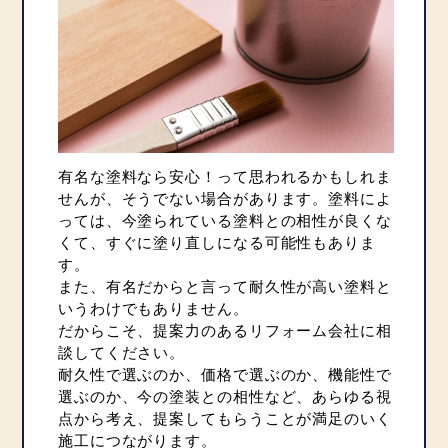
有名な塗料なら安心！って思われるかもしれま
せんが、そうでない場合があります。塗料によ
っては、今塗られている塗料との相性が良くな
くて、すぐに塗り直しになる可能性もありま
す。
また、有名だからと言って耐久性が高い塗料と
いうわけでもありません。
だからこそ、提案力のあるリフォーム会社に相
談してください。
耐久性で選ぶのか、価格で選ぶのか、機能性で
選ぶのか、今の塗装との相性など、あらゆる視
点から考え、提案してもらうことが満足のいく
施工につながります。