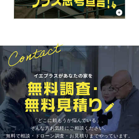
「どこに頼もうか悩んでいる」、
そんな方お気軽にご相談ください。
無料で相談・ドローン調査・お見積りまでやっています。