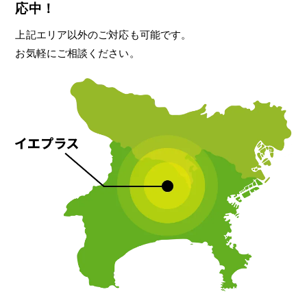
応中！
上記エリア以外のご対応も可能です。
お気軽にご相談ください。