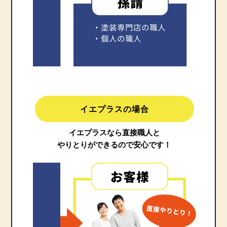
イエプラスの場合
イエプラスなら直接職人と
やりとりができるので安心です！