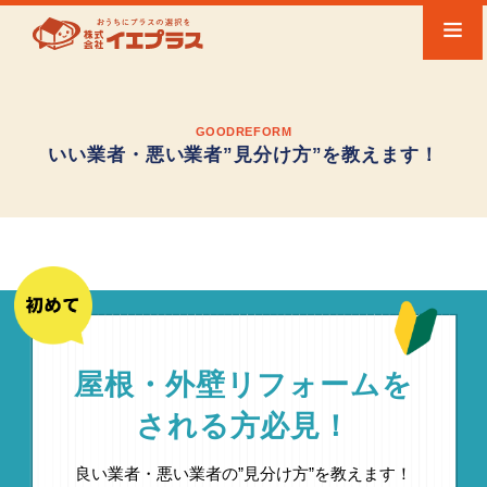
GOODREFORM
いい業者・悪い業者”見分け方”を教えます！
屋根・外壁リフォームを
される方必見！
良い業者・悪い業者の”見分け方”を教えます！