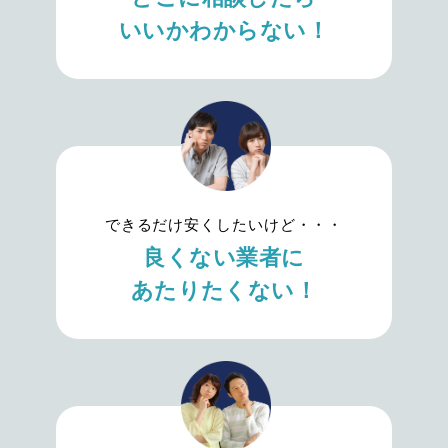
いいかわからない！
できるだけ安くしたいけど・・・
良くない業者に
あたりたくない！