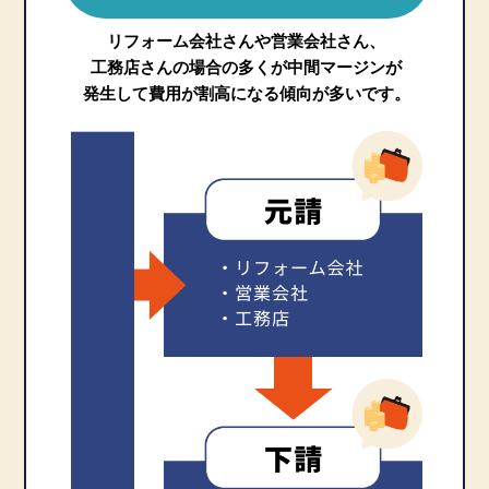
リフォーム会社さんや営業会社さん、
工務店さんの場合の多くが中間マージンが
発生して費用が割高になる傾向が多いです。