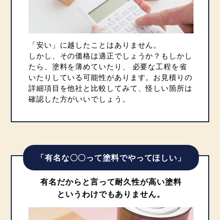
「安い」に越したことはありません。
しかし、その価格は適正でしょうか？もしかし
たら、塗料を薄めていたり、
必要な工程を省
いたりしている可能性があります。お見積りの
詳細項目を他社と比較してみて、怪しい箇所は
確認した方がいいでしょう。
「有名な〇〇って塗料でやってほしい」
有名だからと言って耐久性が高い塗料
というわけでもありません。