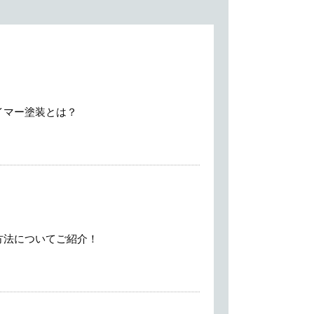
イマー塗装とは？
方法についてご紹介！