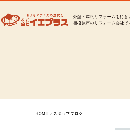
外壁・屋根リフォームを得意
相模原市のリフォーム会社で
HOME
スタッフブログ