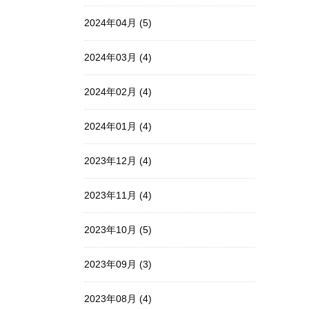
2024年04月 (5)
2024年03月 (4)
2024年02月 (4)
2024年01月 (4)
2023年12月 (4)
2023年11月 (4)
2023年10月 (5)
2023年09月 (3)
2023年08月 (4)