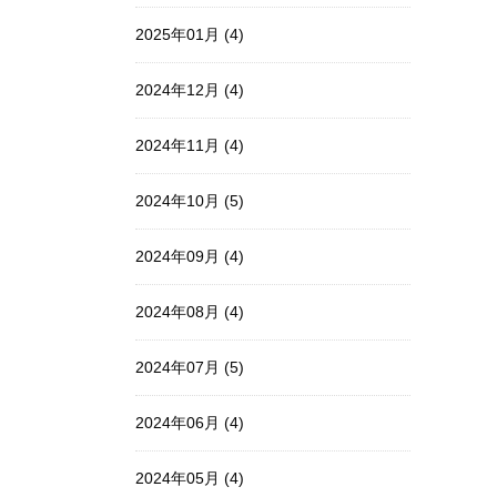
2025年01月 (4)
2024年12月 (4)
2024年11月 (4)
2024年10月 (5)
2024年09月 (4)
2024年08月 (4)
2024年07月 (5)
2024年06月 (4)
2024年05月 (4)