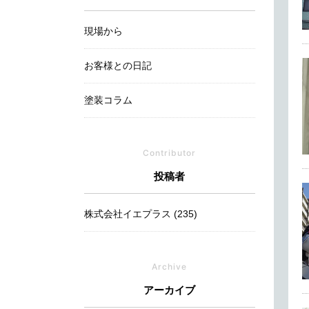
現場から
お客様との日記
塗装コラム
Contributor
投稿者
株式会社イエプラス (235)
Archive
アーカイブ