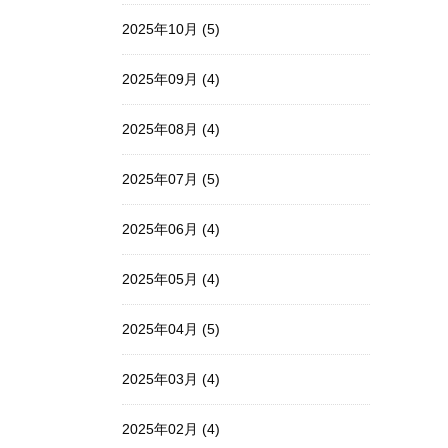
2025年10月 (5)
2025年09月 (4)
2025年08月 (4)
2025年07月 (5)
2025年06月 (4)
2025年05月 (4)
2025年04月 (5)
2025年03月 (4)
2025年02月 (4)