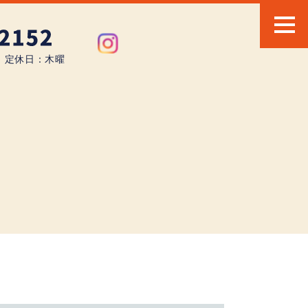
0 定休日：木曜