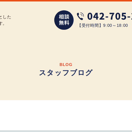
とした
す。
【受付時間】9:00～18:0
BLOG
スタッフブログ