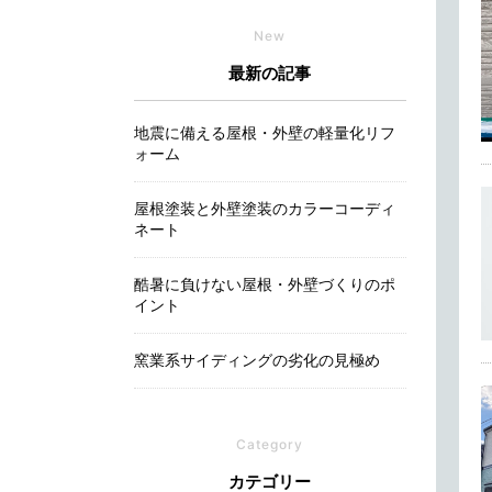
New
最新の記事
地震に備える屋根・外壁の軽量化リフ
ォーム
屋根塗装と外壁塗装のカラーコーディ
ネート
酷暑に負けない屋根・外壁づくりのポ
イント
窯業系サイディングの劣化の見極め
Category
カテゴリー