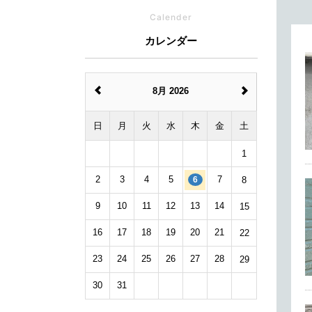
Calender
カレンダー
8月 2026
日
月
火
水
木
金
土
1
2
3
4
5
7
8
6
9
10
11
12
13
14
15
16
17
18
19
20
21
22
23
24
25
26
27
28
29
30
31