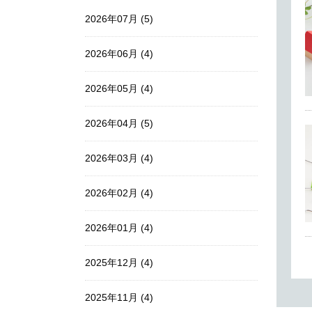
2026年07月 (5)
2026年06月 (4)
2026年05月 (4)
2026年04月 (5)
2026年03月 (4)
2026年02月 (4)
2026年01月 (4)
2025年12月 (4)
2025年11月 (4)