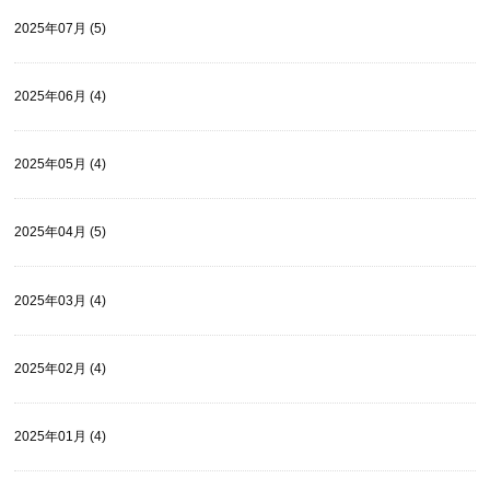
2025年07月 (5)
2025年06月 (4)
2025年05月 (4)
2025年04月 (5)
2025年03月 (4)
2025年02月 (4)
2025年01月 (4)