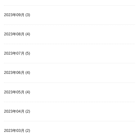
2023年09月 (3)
2023年08月 (4)
2023年07月 (5)
2023年06月 (4)
2023年05月 (4)
2023年04月 (2)
2023年03月 (2)