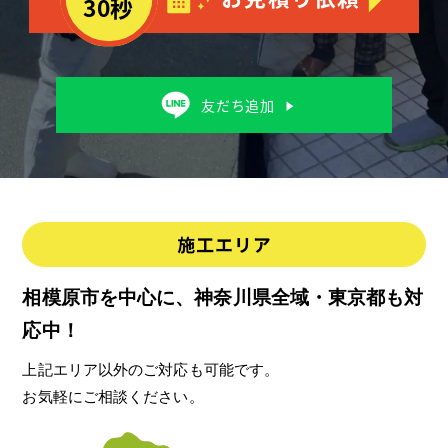
相模原市を中心に、神奈川県全域・東京都も対
応中！
上記エリア以外のご対応も可能です。
お気軽にご相談ください。