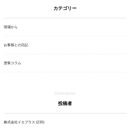
カテゴリー
現場から
お客様との日記
塗装コラム
Contributor
投稿者
株式会社イエプラス (235)