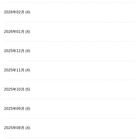
2026年02月 (4)
2026年01月 (4)
2025年12月 (4)
2025年11月 (4)
2025年10月 (5)
2025年09月 (4)
2025年08月 (4)