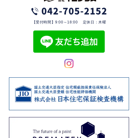
【受付時間】9:00～18:00 定休日：木曜