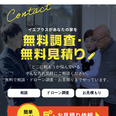
「どこに頼もうか悩んでいる」、
そんな方お気軽にご相談ください。
無料で相談・ドローン調査・お見積りまでやっています。
相談
ドローン調査
お見積もり