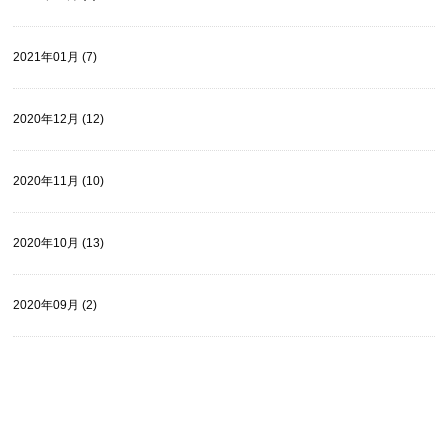
2021年01月 (7)
2020年12月 (12)
2020年11月 (10)
2020年10月 (13)
2020年09月 (2)