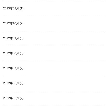
2023年02月 (1)
2022年10月 (2)
2022年09月 (3)
2022年08月 (8)
2022年07月 (7)
2022年06月 (9)
2022年05月 (7)