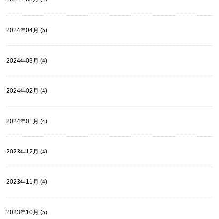
2024年04月 (5)
2024年03月 (4)
2024年02月 (4)
2024年01月 (4)
2023年12月 (4)
2023年11月 (4)
2023年10月 (5)