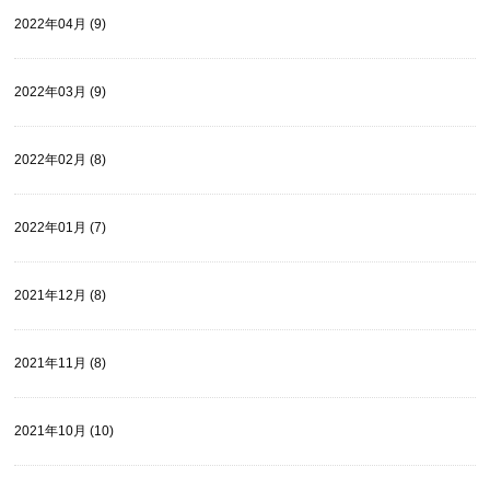
2022年04月 (9)
2022年03月 (9)
2022年02月 (8)
2022年01月 (7)
2021年12月 (8)
2021年11月 (8)
2021年10月 (10)