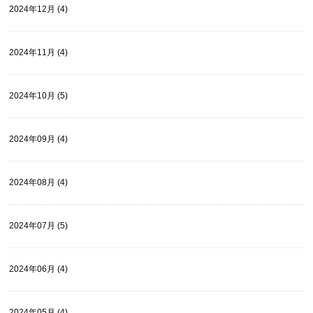
2024年12月 (4)
2024年11月 (4)
2024年10月 (5)
2024年09月 (4)
2024年08月 (4)
2024年07月 (5)
2024年06月 (4)
2024年05月 (4)