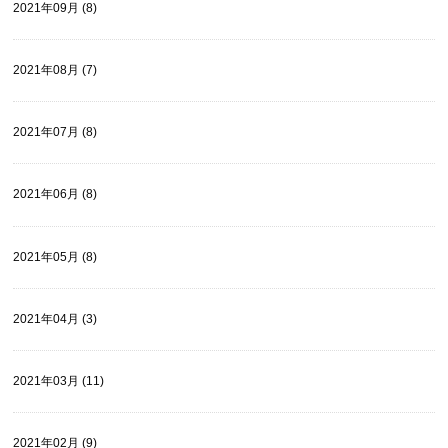
2021年09月 (8)
2021年08月 (7)
2021年07月 (8)
2021年06月 (8)
2021年05月 (8)
2021年04月 (3)
2021年03月 (11)
2021年02月 (9)