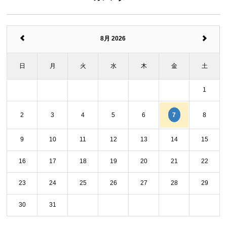
8月 2026
日
月
火
水
木
金
土
1
7
2
3
4
5
6
8
9
10
11
12
13
14
15
16
17
18
19
20
21
22
23
24
25
26
27
28
29
30
31