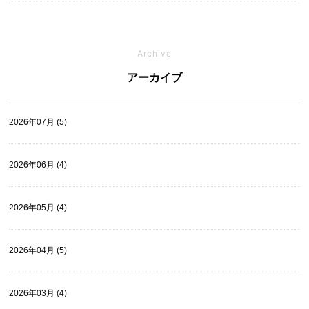
Archive
アーカイブ
2026年07月 (5)
2026年06月 (4)
2026年05月 (4)
2026年04月 (5)
2026年03月 (4)