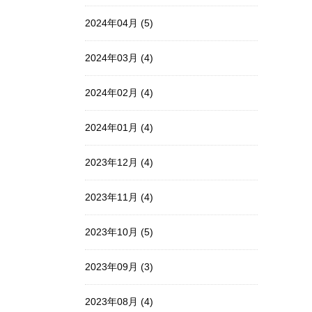
2024年04月 (5)
2024年03月 (4)
2024年02月 (4)
2024年01月 (4)
2023年12月 (4)
2023年11月 (4)
2023年10月 (5)
2023年09月 (3)
2023年08月 (4)