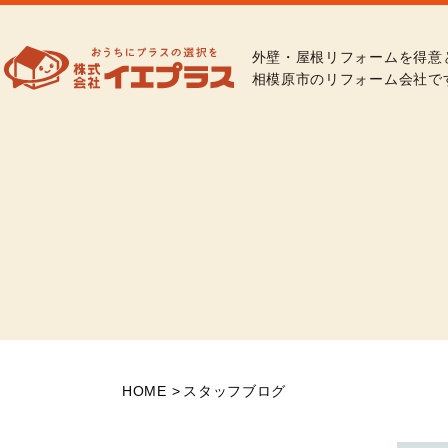
外壁・屋根リフォームを得意
相模原市のリフォーム会社で
HOME
スタッフブログ