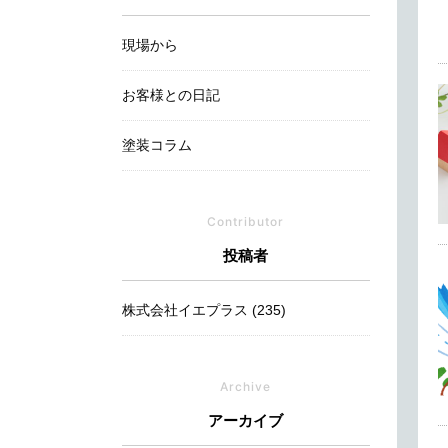
現場から
お客様との日記
塗装コラム
Contributor
投稿者
株式会社イエプラス (235)
Archive
アーカイブ