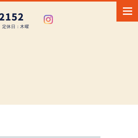
0 定休日：木曜