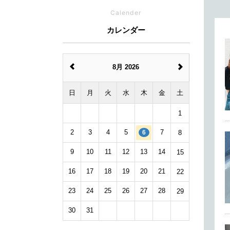
Calender
カレンダー
8月 2026
日
月
火
水
木
金
土
1
2
3
4
5
7
8
6
9
10
11
12
13
14
15
16
17
18
19
20
21
22
23
24
25
26
27
28
29
30
31