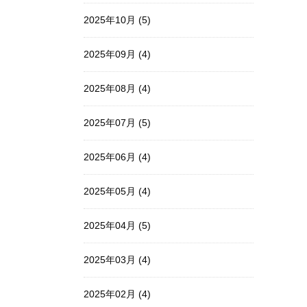
2025年10月 (5)
2025年09月 (4)
2025年08月 (4)
2025年07月 (5)
2025年06月 (4)
2025年05月 (4)
2025年04月 (5)
2025年03月 (4)
2025年02月 (4)