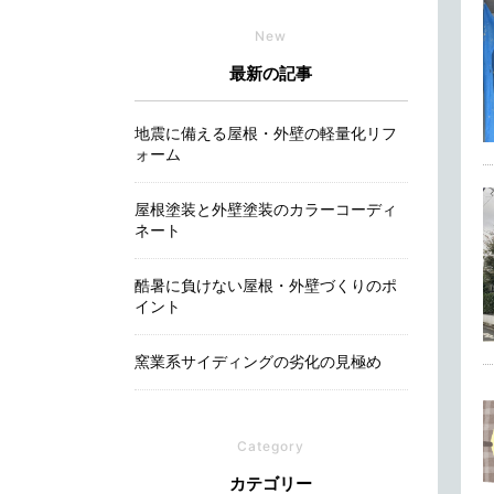
New
最新の記事
地震に備える屋根・外壁の軽量化リフ
ォーム
屋根塗装と外壁塗装のカラーコーディ
ネート
酷暑に負けない屋根・外壁づくりのポ
イント
窯業系サイディングの劣化の見極め
Category
カテゴリー