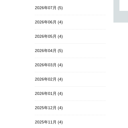
2026年07月 (5)
2026年06月 (4)
2026年05月 (4)
2026年04月 (5)
2026年03月 (4)
2026年02月 (4)
2026年01月 (4)
2025年12月 (4)
2025年11月 (4)