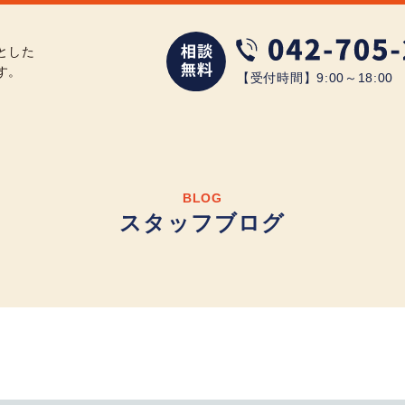
とした
す。
【受付時間】9:00～18:0
BLOG
スタッフブログ