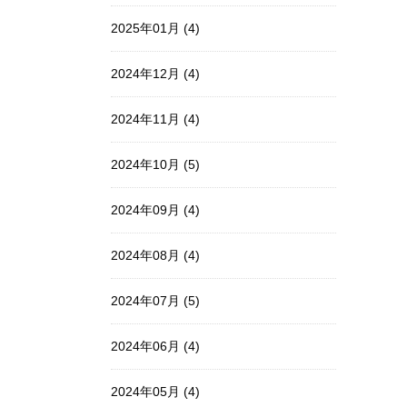
2025年01月 (4)
2024年12月 (4)
2024年11月 (4)
2024年10月 (5)
2024年09月 (4)
2024年08月 (4)
2024年07月 (5)
2024年06月 (4)
2024年05月 (4)