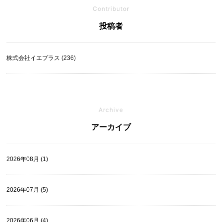
Contributor
投稿者
株式会社イエプラス (236)
Archive
アーカイブ
2026年08月 (1)
2026年07月 (5)
2026年06月 (4)