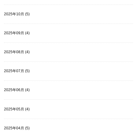
2025年10月 (5)
2025年09月 (4)
2025年08月 (4)
2025年07月 (5)
2025年06月 (4)
2025年05月 (4)
2025年04月 (5)