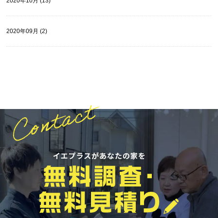
2020年10月 (13)
2020年09月 (2)