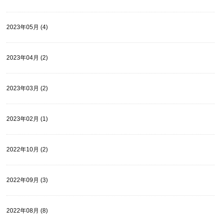
2023年05月 (4)
2023年04月 (2)
2023年03月 (2)
2023年02月 (1)
2022年10月 (2)
2022年09月 (3)
2022年08月 (8)