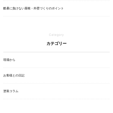
酷暑に負けない屋根・外壁づくりのポイント
Category
カテゴリー
現場から
お客様との日記
塗装コラム