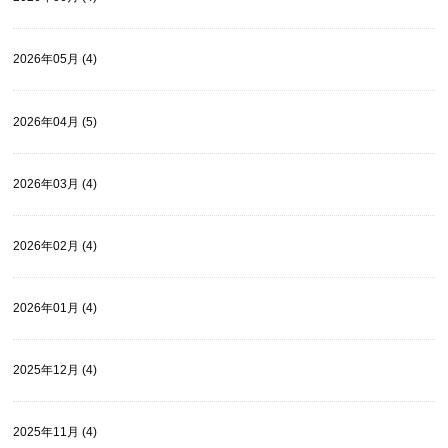
2026年05月 (4)
2026年04月 (5)
2026年03月 (4)
2026年02月 (4)
2026年01月 (4)
2025年12月 (4)
2025年11月 (4)