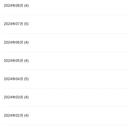
2024年08月 (4)
2024年07月 (5)
2024年06月 (4)
2024年05月 (4)
2024年04月 (5)
2024年03月 (4)
2024年02月 (4)