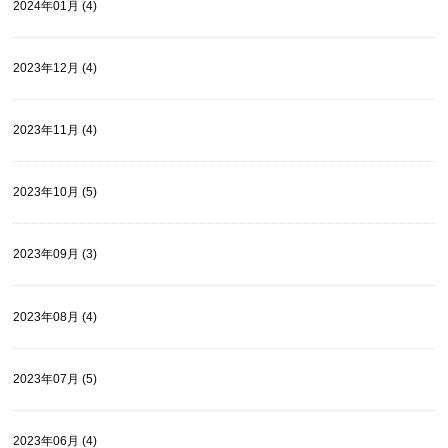
2024年01月 (4)
2023年12月 (4)
2023年11月 (4)
2023年10月 (5)
2023年09月 (3)
2023年08月 (4)
2023年07月 (5)
2023年06月 (4)