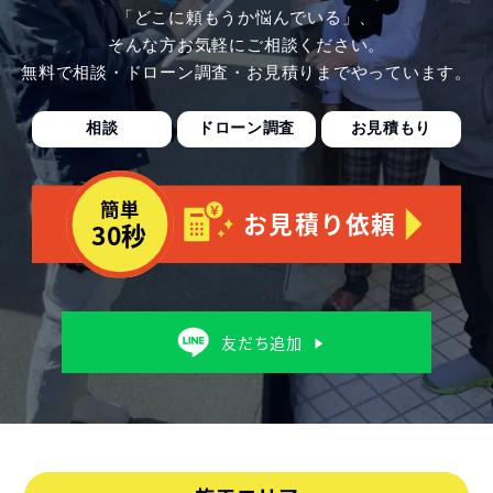
「どこに頼もうか悩んでいる」、
そんな方お気軽にご相談ください。
無料で相談・ドローン調査・お見積りまでやっています。
相談
ドローン調査
お見積もり