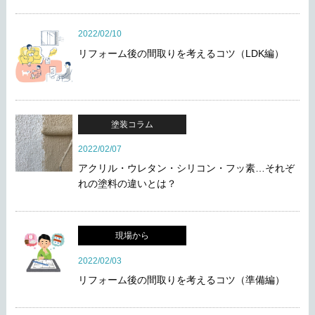
2022/02/10
リフォーム後の間取りを考えるコツ（LDK編）
塗装コラム
2022/02/07
アクリル・ウレタン・シリコン・フッ素…それぞ
れの塗料の違いとは？
現場から
2022/02/03
リフォーム後の間取りを考えるコツ（準備編）