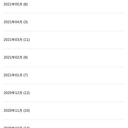
2021年05月 (8)
2021年04月 (3)
2021年03月 (11)
2021年02月 (9)
2021年01月 (7)
2020年12月 (12)
2020年11月 (10)