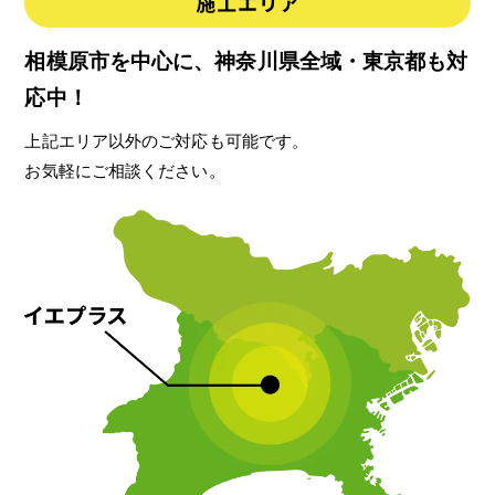
相模原市を中心に、神奈川県全域・東京都も対
応中！
上記エリア以外のご対応も可能です。
お気軽にご相談ください。