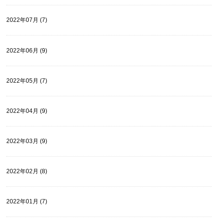
2022年07月 (7)
2022年06月 (9)
2022年05月 (7)
2022年04月 (9)
2022年03月 (9)
2022年02月 (8)
2022年01月 (7)