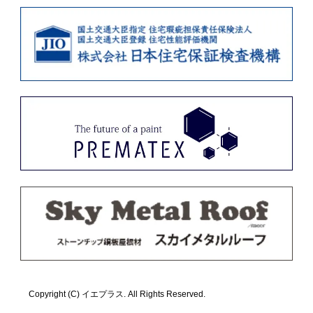
Copyright (C) イエプラス. All Rights Reserved.