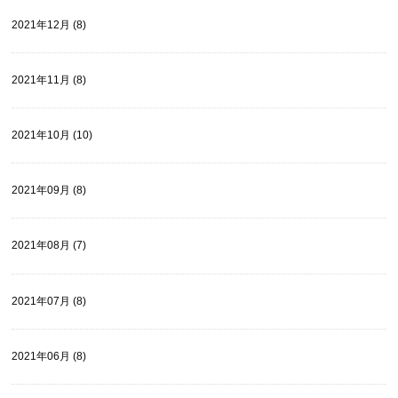
2021年12月 (8)
2021年11月 (8)
2021年10月 (10)
2021年09月 (8)
2021年08月 (7)
2021年07月 (8)
2021年06月 (8)