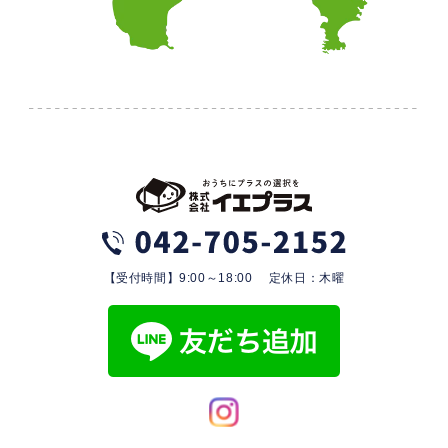
【受付時間】9:00～18:00 定休日：木曜