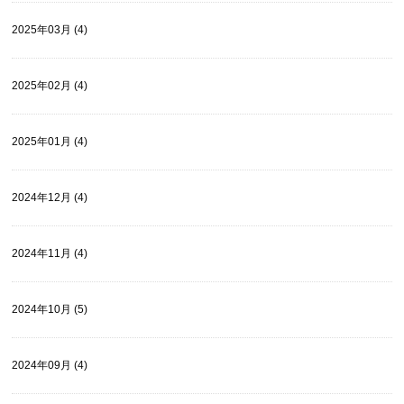
2025年03月 (4)
2025年02月 (4)
2025年01月 (4)
2024年12月 (4)
2024年11月 (4)
2024年10月 (5)
2024年09月 (4)