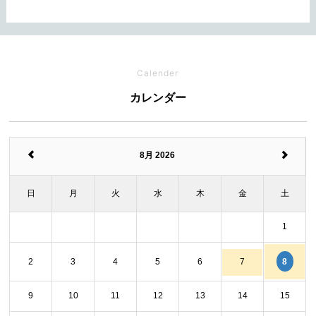
Calender
カレンダー
8月 2026
日
月
火
水
木
金
土
1
8
2
3
4
5
6
7
9
10
11
12
13
14
15