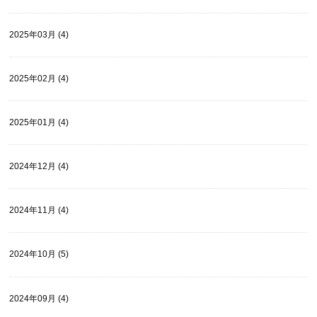
2025年03月 (4)
2025年02月 (4)
2025年01月 (4)
2024年12月 (4)
2024年11月 (4)
2024年10月 (5)
2024年09月 (4)