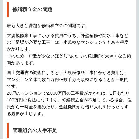
修繕積立金の問題
最も大きな課題が修繕積立金の問題です。
大規模修繕工事にかかる費用のうち、外壁補修や防水工事など
の「足場が必要な工事」は、小規模なマンションでもある程度
かかります。
そのため、戸数が少ないほど1戸あたりの負担額が大きくなる傾
向があります。
国土交通省の調査によると、大規模修繕工事にかかる費用は、
マンション全体で数百万円〜数千万円規模になることが一般的
です。
20戸のマンションで2,000万円の工事費がかかれば、1戸あたり
100万円の負担になります。修繕積立金が不足している場合、住
民から一時金を集めたり、金融機関から借り入れを行ったりす
る必要が生じます。
管理組合の人手不足