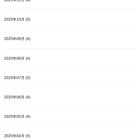
2025年11月 (4)
2025年10月 (5)
2025年09月 (4)
2025年08月 (4)
2025年07月 (5)
2025年06月 (4)
2025年05月 (4)
2025年04月 (5)