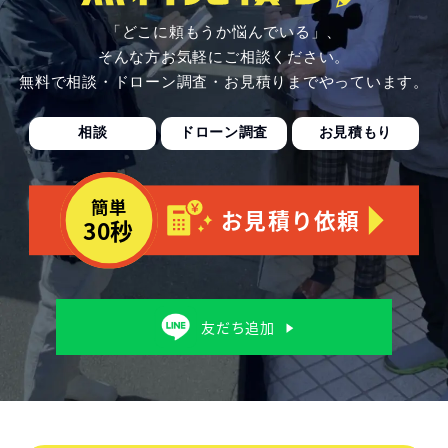
「どこに頼もうか悩んでいる」、
そんな方お気軽にご相談ください。
無料で相談・ドローン調査・お見積りまでやっています。
相談
ドローン調査
お見積もり