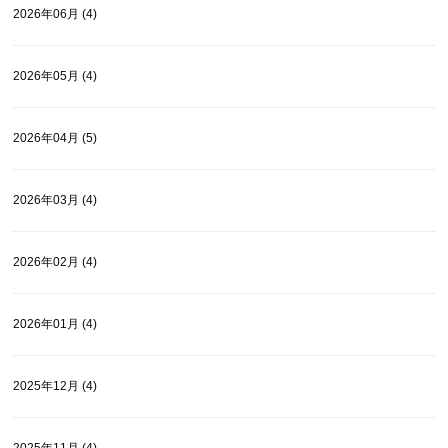
2026年06月 (4)
2026年05月 (4)
2026年04月 (5)
2026年03月 (4)
2026年02月 (4)
2026年01月 (4)
2025年12月 (4)