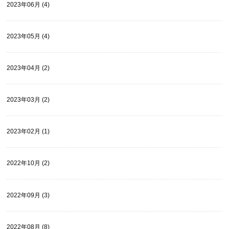
2023年06月 (4)
2023年05月 (4)
2023年04月 (2)
2023年03月 (2)
2023年02月 (1)
2022年10月 (2)
2022年09月 (3)
2022年08月 (8)