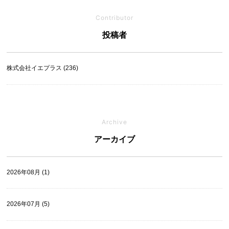
Contributor
投稿者
株式会社イエプラス (236)
Archive
アーカイブ
2026年08月 (1)
2026年07月 (5)