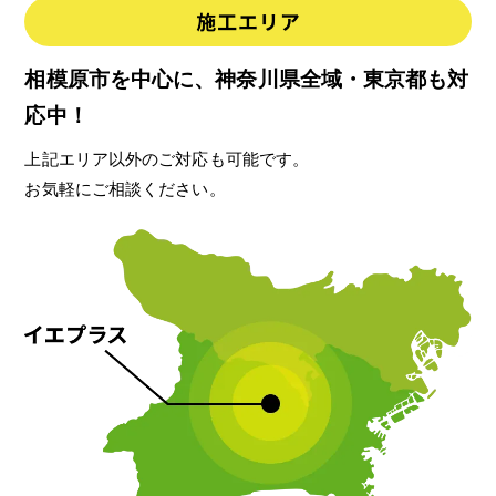
相模原市を中心に、神奈川県全域・東京都も対
応中！
上記エリア以外のご対応も可能です。
お気軽にご相談ください。