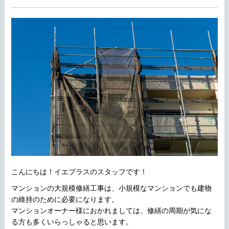
こんにちは！イエプラスのスタッフです！
マンションの大規模修繕工事は、小規模なマンションでも建物
の維持のために必要になります。
マンションオーナー様におかれましては、修繕の周期が気にな
る方も多くいらっしゃると思います。