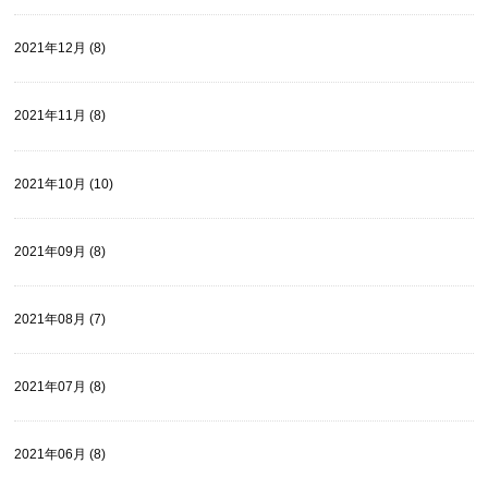
2021年12月 (8)
2021年11月 (8)
2021年10月 (10)
2021年09月 (8)
2021年08月 (7)
2021年07月 (8)
2021年06月 (8)