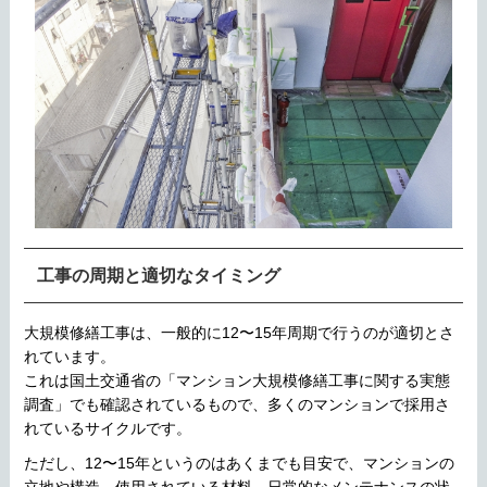
工事の周期と適切なタイミング
大規模修繕工事は、一般的に12〜15年周期で行うのが適切とさ
れています。
これは国土交通省の「マンション大規模修繕工事に関する実態
調査」でも確認されているもので、多くのマンションで採用さ
れているサイクルです。
ただし、12〜15年というのはあくまでも目安で、マンションの
立地や構造、使用されている材料、日常的なメンテナンスの状