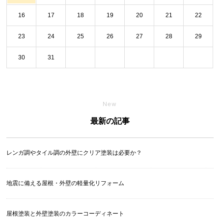
16
17
18
19
20
21
22
23
24
25
26
27
28
29
30
31
New
最新の記事
レンガ調やタイル調の外壁にクリア塗装は必要か？
地震に備える屋根・外壁の軽量化リフォーム
屋根塗装と外壁塗装のカラーコーディネート