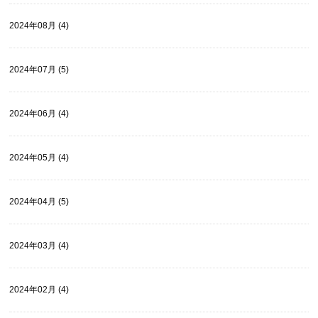
2024年08月 (4)
2024年07月 (5)
2024年06月 (4)
2024年05月 (4)
2024年04月 (5)
2024年03月 (4)
2024年02月 (4)