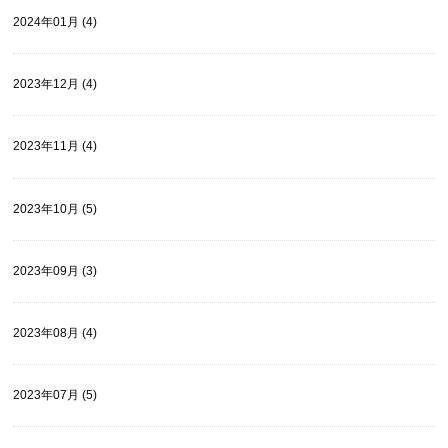
2024年01月 (4)
2023年12月 (4)
2023年11月 (4)
2023年10月 (5)
2023年09月 (3)
2023年08月 (4)
2023年07月 (5)