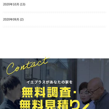
2020年10月 (13)
2020年09月 (2)