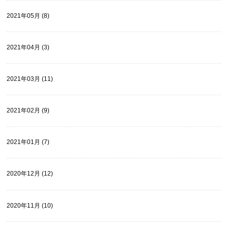
2021年05月 (8)
2021年04月 (3)
2021年03月 (11)
2021年02月 (9)
2021年01月 (7)
2020年12月 (12)
2020年11月 (10)