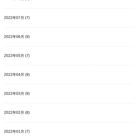
2022年07月 (7)
2022年06月 (9)
2022年05月 (7)
2022年04月 (9)
2022年03月 (9)
2022年02月 (8)
2022年01月 (7)