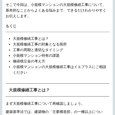
そこで今回は、小規模マンションの大規模修繕工事について、
基本的なことからよくある悩みまで、できるだけわかりやすく
お伝えします。
もくじ
大規模修繕工事とは？
大規模修繕工事の対象となる箇所
工事の周期と適切なタイミング
小規模マンション特有の課題
修繕積立金の考え方
小規模マンションの大規模修繕工事はイエプラスにご相談
ください
大規模修繕工事とは？
まず大規模修繕工事について再確認しましょう。
建築基準法では、建築物の「主要構造部」の一種以上につい