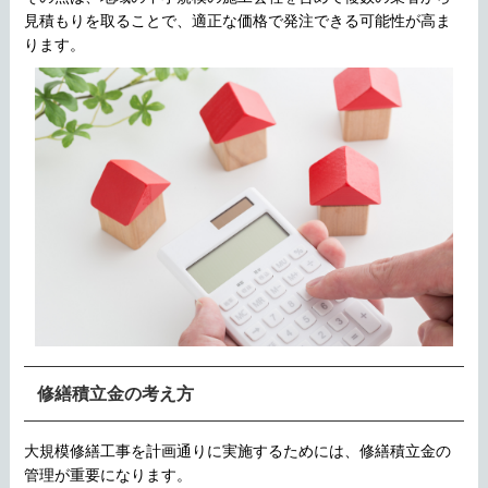
見積もりを取ることで、適正な価格で発注できる可能性が高ま
ります。
修繕積立金の考え方
大規模修繕工事を計画通りに実施するためには、修繕積立金の
管理が重要になります。