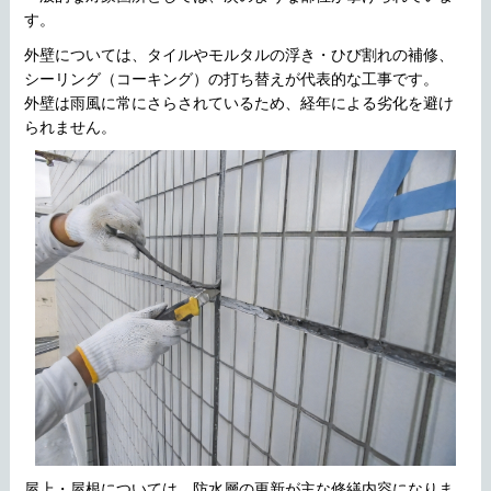
す。
外壁については、タイルやモルタルの浮き・ひび割れの補修、
シーリング（コーキング）の打ち替えが代表的な工事です。
外壁は雨風に常にさらされているため、経年による劣化を避け
られません。
屋上・屋根については、防水層の更新が主な修繕内容になりま