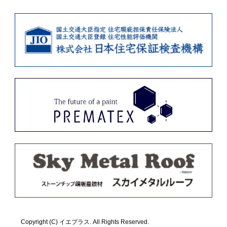
Copyright (C) イエプラス. All Rights Reserved.