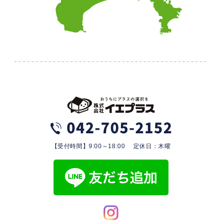
【受付時間】9:00～18:00 定休日：木曜