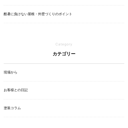
酷暑に負けない屋根・外壁づくりのポイント
Category
カテゴリー
現場から
お客様との日記
塗装コラム