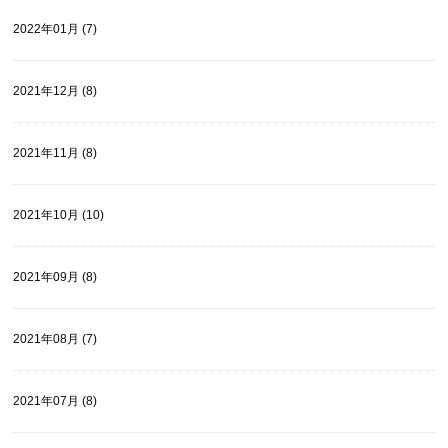
2022年01月 (7)
2021年12月 (8)
2021年11月 (8)
2021年10月 (10)
2021年09月 (8)
2021年08月 (7)
2021年07月 (8)