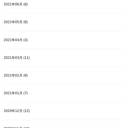
2021年06月 (8)
2021年05月 (8)
2021年04月 (3)
2021年03月 (11)
2021年02月 (9)
2021年01月 (7)
2020年12月 (12)