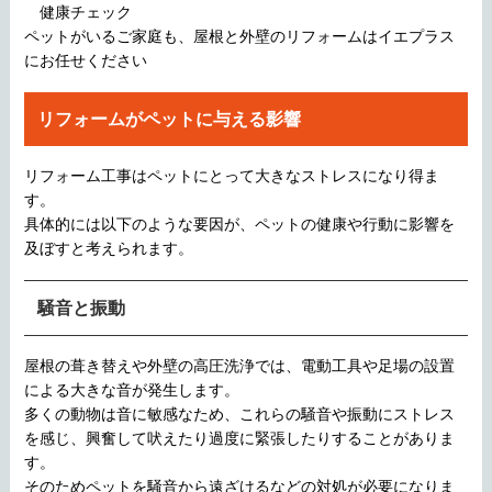
健康チェック
ペットがいるご家庭も、屋根と外壁のリフォームはイエプラス
にお任せください
リフォームがペットに与える影響
リフォーム工事はペットにとって大きなストレスになり得ま
す。
具体的には以下のような要因が、ペットの健康や行動に影響を
及ぼすと考えられます。
騒音と振動
屋根の葺き替えや外壁の高圧洗浄では、電動工具や足場の設置
による大きな音が発生します。
多くの動物は音に敏感なため、これらの騒音や振動にストレス
を感じ、興奮して吠えたり過度に緊張したりすることがありま
す。
そのためペットを騒音から遠ざけるなどの対処が必要になりま