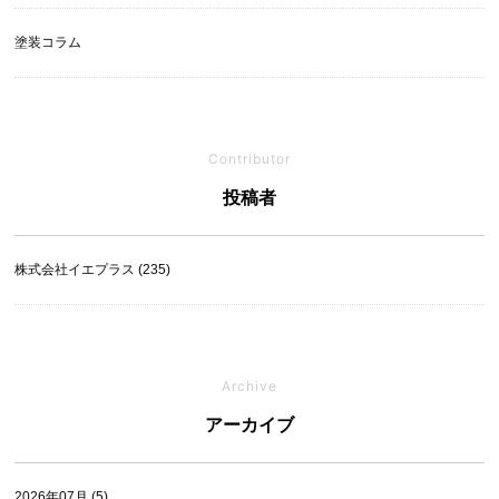
塗装コラム
Contributor
投稿者
株式会社イエプラス (235)
Archive
アーカイブ
2026年07月 (5)