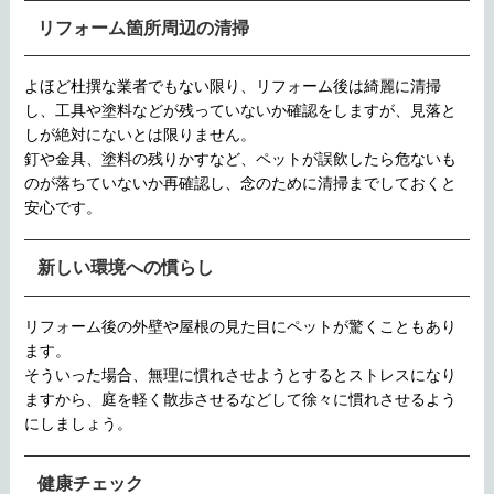
リフォーム箇所周辺の清掃
よほど杜撰な業者でもない限り、リフォーム後は綺麗に清掃
し、工具や塗料などが残っていないか確認をしますが、見落と
しが絶対にないとは限りません。
釘や金具、塗料の残りかすなど、ペットが誤飲したら危ないも
のが落ちていないか再確認し、念のために清掃までしておくと
安心です。
新しい環境への慣らし
リフォーム後の外壁や屋根の見た目にペットが驚くこともあり
ます。
そういった場合、無理に慣れさせようとするとストレスになり
ますから、庭を軽く散歩させるなどして徐々に慣れさせるよう
にしましょう。
健康チェック