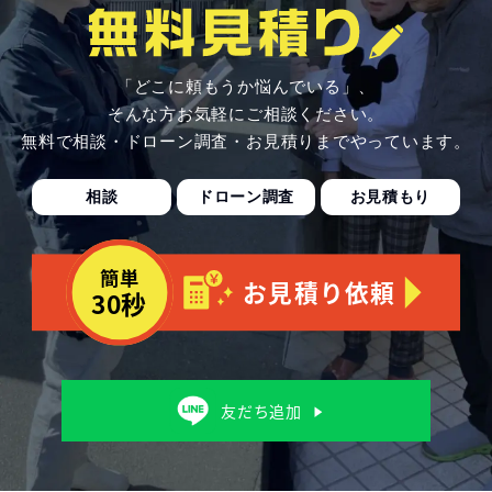
「どこに頼もうか悩んでいる」、
そんな方お気軽にご相談ください。
無料で相談・ドローン調査・お見積りまでやっています。
相談
ドローン調査
お見積もり