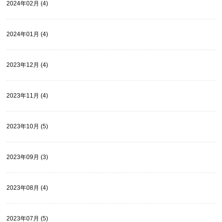
2024年02月 (4)
2024年01月 (4)
2023年12月 (4)
2023年11月 (4)
2023年10月 (5)
2023年09月 (3)
2023年08月 (4)
2023年07月 (5)