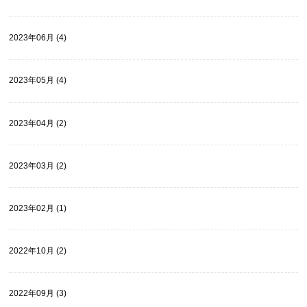
2023年06月 (4)
2023年05月 (4)
2023年04月 (2)
2023年03月 (2)
2023年02月 (1)
2022年10月 (2)
2022年09月 (3)