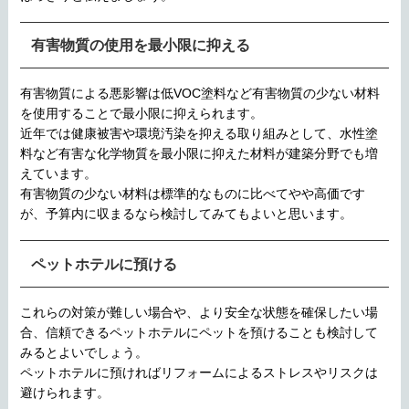
有害物質の使用を最小限に抑える
有害物質による悪影響は低VOC塗料など有害物質の少ない材料
を使用することで最小限に抑えられます。
近年では健康被害や環境汚染を抑える取り組みとして、水性塗
料など有害な化学物質を最小限に抑えた材料が建築分野でも増
えています。
有害物質の少ない材料は標準的なものに比べてやや高価です
が、予算内に収まるなら検討してみてもよいと思います。
ペットホテルに預ける
これらの対策が難しい場合や、より安全な状態を確保したい場
合、信頼できるペットホテルにペットを預けることも検討して
みるとよいでしょう。
ペットホテルに預ければリフォームによるストレスやリスクは
避けられます。