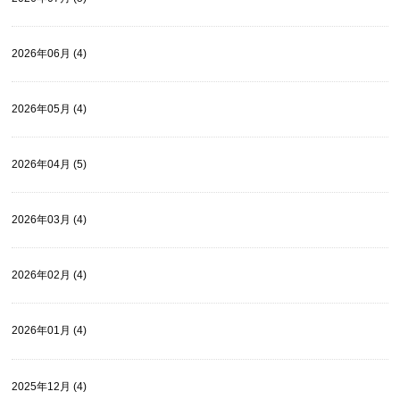
2026年06月 (4)
2026年05月 (4)
2026年04月 (5)
2026年03月 (4)
2026年02月 (4)
2026年01月 (4)
2025年12月 (4)