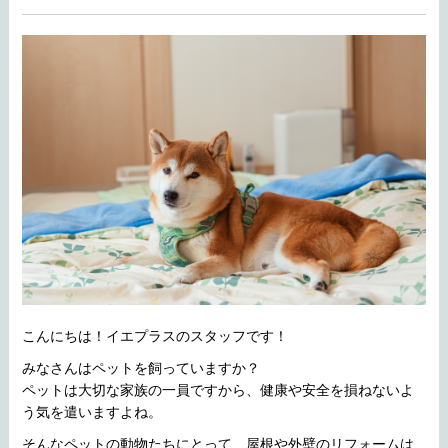
こんにちは！イエプラスのスタッフです！
みなさんはペットを飼っていますか？
ペットは大切な家族の一員ですから、健康や安全を損ねないよ
う気を遣いますよね。
そんなペットの動物たちにとって、屋根や外壁のリフォームは