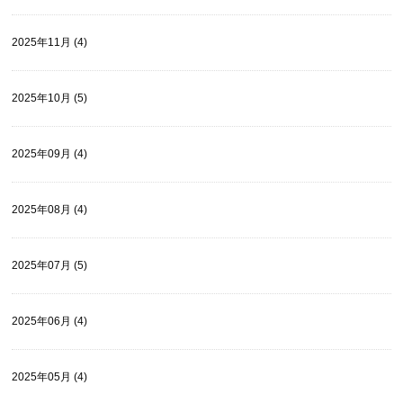
2025年11月 (4)
2025年10月 (5)
2025年09月 (4)
2025年08月 (4)
2025年07月 (5)
2025年06月 (4)
2025年05月 (4)