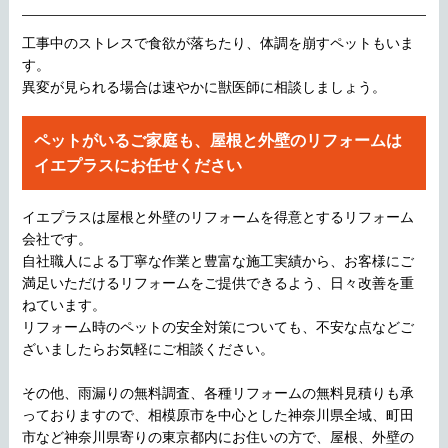
工事中のストレスで食欲が落ちたり、体調を崩すペットもいま
す。
異変が見られる場合は速やかに獣医師に相談しましょう。
ペットがいるご家庭も、屋根と外壁のリフォームは
イエプラスにお任せください
イエプラスは屋根と外壁のリフォームを得意とするリフォーム
会社です。
自社職人による丁寧な作業と豊富な施工実績から、お客様にご
満足いただけるリフォームをご提供できるよう、日々改善を重
ねています。
リフォーム時のペットの安全対策についても、不安な点などご
ざいましたらお気軽にご相談ください。
その他、雨漏りの無料調査、各種リフォームの無料見積りも承
っておりますので、相模原市を中心とした神奈川県全域、町田
市など神奈川県寄りの東京都内にお住いの方で、屋根、外壁の