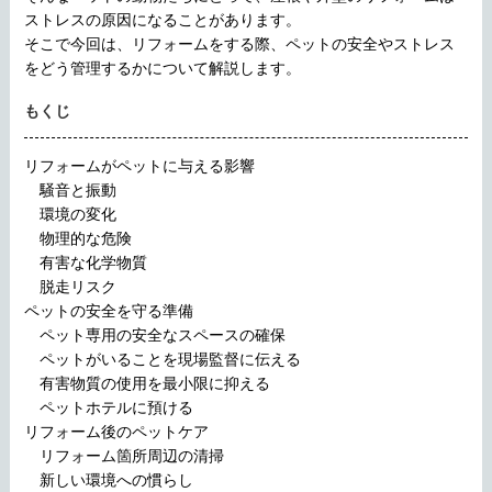
ストレスの原因になることがあります。
そこで今回は、リフォームをする際、ペットの安全やストレス
をどう管理するかについて解説します。
もくじ
リフォームがペットに与える影響
騒音と振動
環境の変化
物理的な危険
有害な化学物質
脱走リスク
ペットの安全を守る準備
ペット専用の安全なスペースの確保
ペットがいることを現場監督に伝える
有害物質の使用を最小限に抑える
ペットホテルに預ける
リフォーム後のペットケア
リフォーム箇所周辺の清掃
新しい環境への慣らし