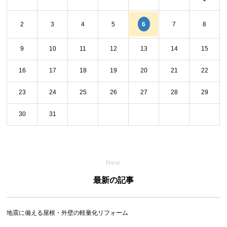
6
2
3
4
5
7
8
9
10
11
12
13
14
15
16
17
18
19
20
21
22
23
24
25
26
27
28
29
30
31
New
最新の記事
地震に備える屋根・外壁の軽量化リフォーム