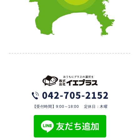
【受付時間】9:00～18:00 定休日：木曜