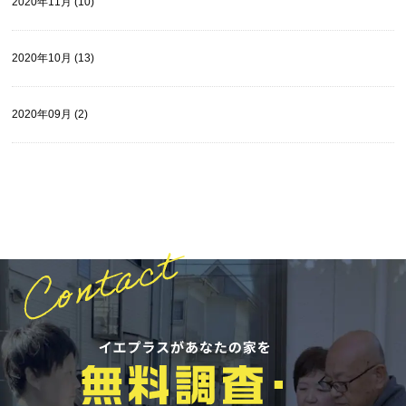
2020年11月 (10)
2020年10月 (13)
2020年09月 (2)