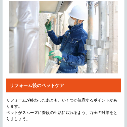
リフォーム後のペットケア
リフォームが終わったあとも、いくつか注意するポイントがあ
ります。
ペットがスムーズに普段の生活に戻れるよう、万全の対策をと
りましょう。