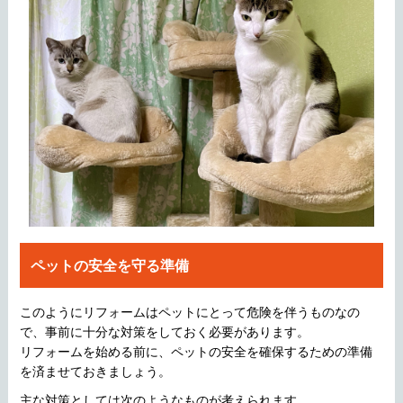
ペットの安全を守る準備
このようにリフォームはペットにとって危険を伴うものなの
で、事前に十分な対策をしておく必要があります。
リフォームを始める前に、ペットの安全を確保するための準備
を済ませておきましょう。
主な対策としては次のようなものが考えられます。