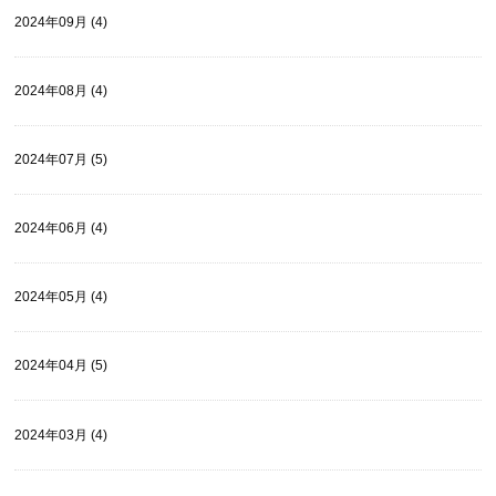
2024年09月 (4)
2024年08月 (4)
2024年07月 (5)
2024年06月 (4)
2024年05月 (4)
2024年04月 (5)
2024年03月 (4)