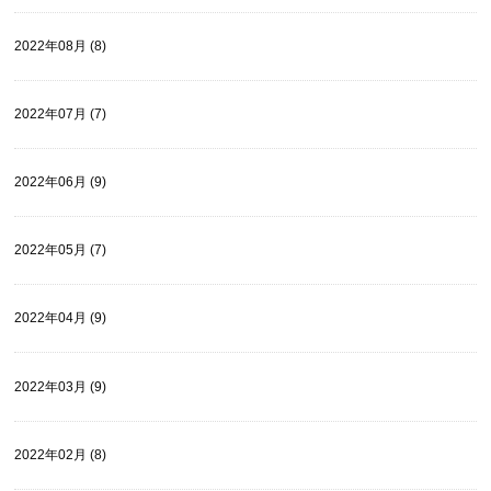
2022年08月 (8)
2022年07月 (7)
2022年06月 (9)
2022年05月 (7)
2022年04月 (9)
2022年03月 (9)
2022年02月 (8)