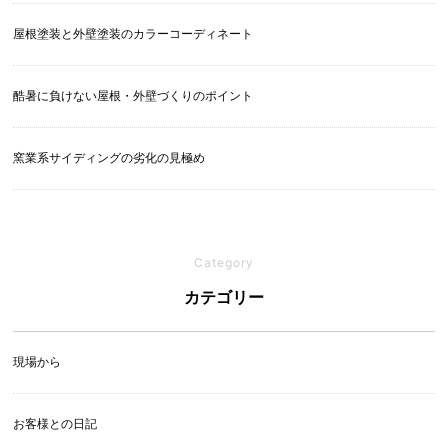
屋根塗装と外壁塗装のカラーコーディネート
酷暑に負けない屋根・外壁づくりのポイント
窯業系サイディングの劣化の見極め
Category
カテゴリー
現場から
お客様との日記