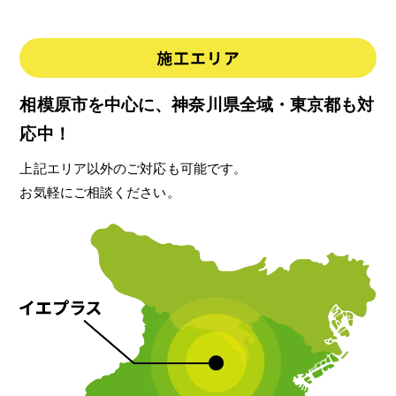
相模原市を中心に、神奈川県全域・東京都も対
応中！
上記エリア以外のご対応も可能です。
お気軽にご相談ください。