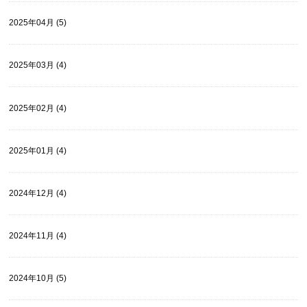
2025年04月 (5)
2025年03月 (4)
2025年02月 (4)
2025年01月 (4)
2024年12月 (4)
2024年11月 (4)
2024年10月 (5)