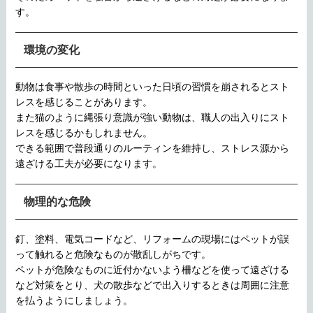
す。
環境の変化
動物は食事や散歩の時間といった日頃の習慣を崩されるとスト
レスを感じることがあります。
また猫のように縄張り意識が強い動物は、職人の出入りにスト
レスを感じるかもしれません。
できる範囲で普段通りのルーティンを維持し、ストレス源から
遠ざける工夫が必要になります。
物理的な危険
釘、塗料、電気コードなど、リフォームの現場にはペットが誤
って触れると危険なものが散乱しがちです。
ペットが危険なものに近付かないよう柵などを使って遠ざける
など対策をとり、犬の散歩などで出入りするときは周囲に注意
を払うようにしましょう。