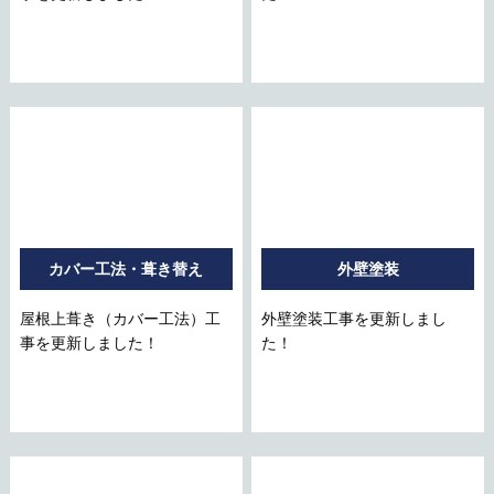
カバー工法・葺き替え
外壁塗装
屋根上葺き（カバー工法）工
外壁塗装工事を更新しまし
事を更新しました！
た！