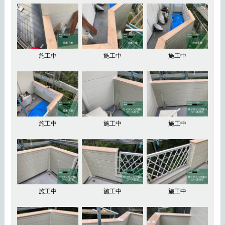
施工中
施工中
施工中
施工中
施工中
施工中
施工中
施工中
施工中