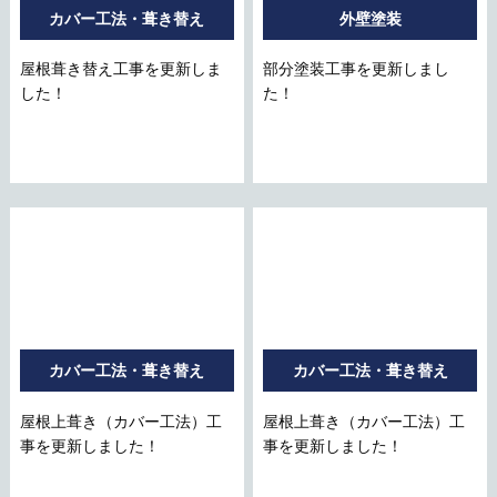
カバー工法・葺き替え
外壁塗装
屋根葺き替え工事を更新しま
部分塗装工事を更新しまし
した！
た！
カバー工法・葺き替え
カバー工法・葺き替え
屋根上葺き（カバー工法）工
屋根上葺き（カバー工法）工
事を更新しました！
事を更新しました！