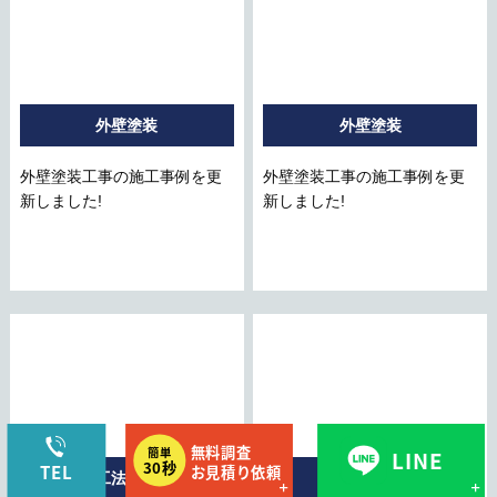
外壁塗装
外壁塗装
外壁塗装工事の施工事例を更
外壁塗装工事の施工事例を更
新しました!
新しました!
カバー工法・葺き替え
外壁塗装