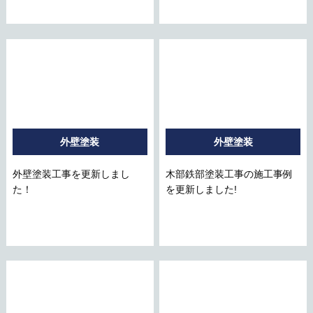
外壁塗装
外壁塗装
外壁塗装工事を更新しまし
木部鉄部塗装工事の施工事例
た！
を更新しました!