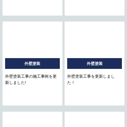
外壁塗装
外壁塗装
外壁塗装工事の施工事例を更
外壁塗装工事を更新しまし
新しました!
た！