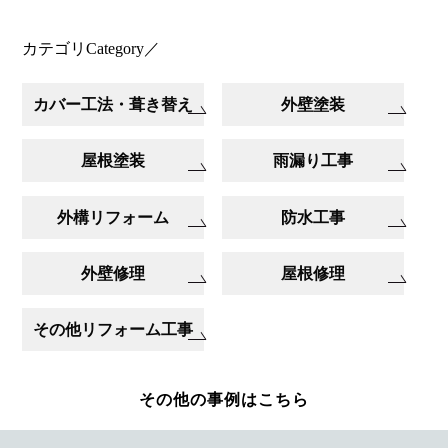
カテゴリ
Category
／
カバー工法・葺き替え
外壁塗装
屋根塗装
雨漏り工事
外構リフォーム
防水工事
外壁修理
屋根修理
その他リフォーム工事
その他の事例はこちら