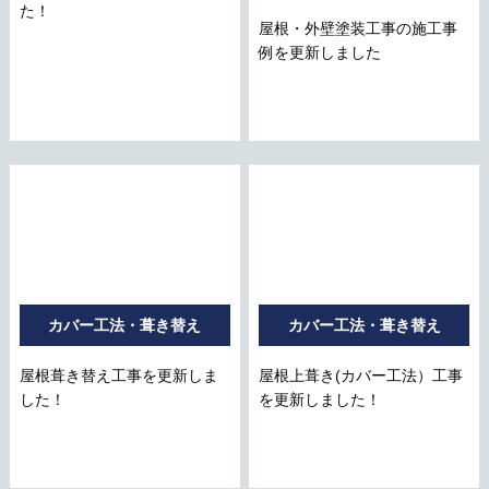
た！
屋根・外壁塗装工事の施工事
例を更新しました
カバー工法・葺き替え
カバー工法・葺き替え
屋根葺き替え工事を更新しま
屋根上葺き(カバー工法）工事
した！
を更新しました！