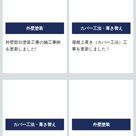
外壁塗装
カバー工法・葺き替え
外壁部分塗装工事の施工事例
屋根上葺き（カバー工法）工
を更新しました!
事を更新しました！
カバー工法・葺き替え
外壁塗装