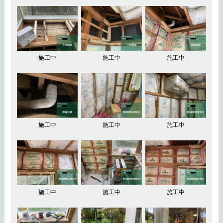
施工中
施工中
施工中
施工中
施工中
施工中
施工中
施工中
施工中