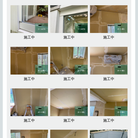
施工中
施工中
施工中
施工中
施工中
施工中
施工中
施工中
施工中