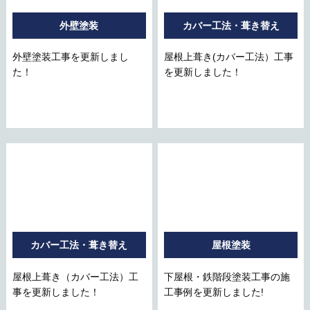
外壁塗装
カバー工法・葺き替え
外壁塗装工事を更新しまし
屋根上葺き(カバー工法）工事
た！
を更新しました！
カバー工法・葺き替え
屋根塗装
屋根上葺き（カバー工法）工
下屋根・鉄階段塗装工事の施
事を更新しました！
工事例を更新しました!