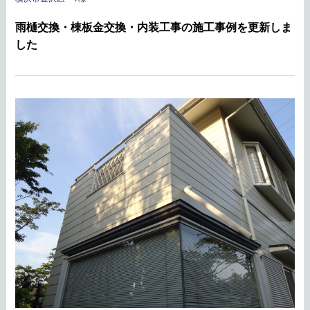
雨樋交換・棟板金交換・内装工事の施工事例を更新しま
した