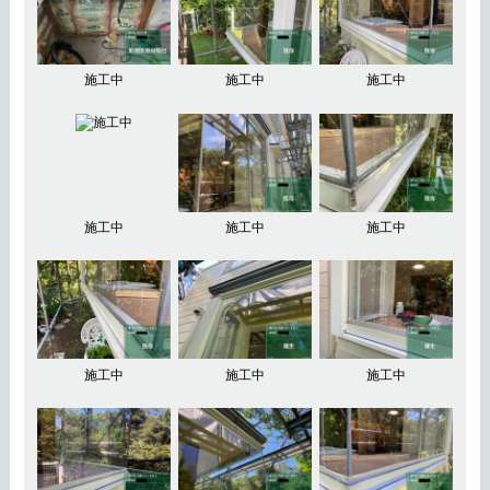
施工中
施工中
施工中
施工中
施工中
施工中
施工中
施工中
施工中