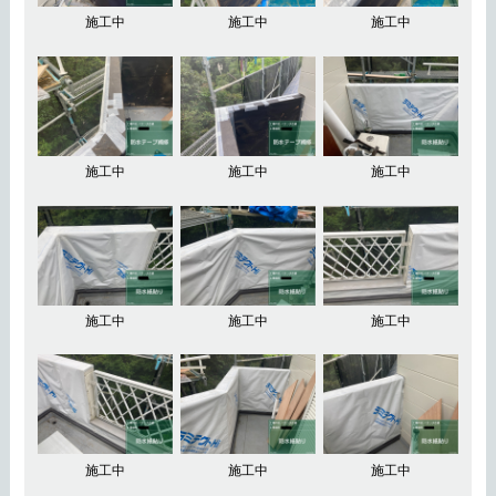
施工中
施工中
施工中
施工中
施工中
施工中
施工中
施工中
施工中
施工中
施工中
施工中