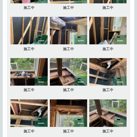
施工中
施工中
施工中
施工中
施工中
施工中
施工中
施工中
施工中
施工中
施工中
施工中