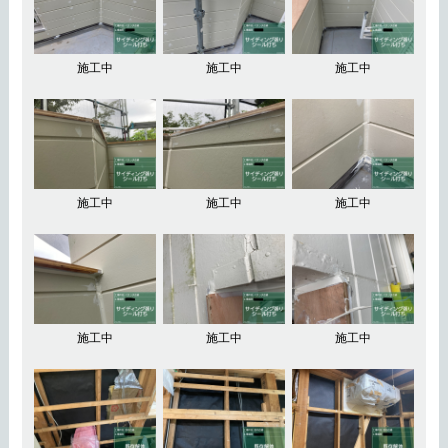
施工中
施工中
施工中
施工中
施工中
施工中
施工中
施工中
施工中