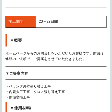
施工期間
20～23日間
▼概要
ホームページからのお問合せをいただいたお客様です。雨漏れ
修繕のご依頼で、ご提案をさせていただきました。
▼ご提案内容
・ベランダ外壁張り替え工事
・内装大工工事、クロス張り替え工事
・雨樋交換工事
▼使用材料/