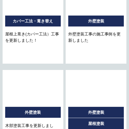
カバー工法・葺き替え
外壁塗装
屋根上葺き(カバー工法）工事
外壁塗装工事の施工事例を更
を更新しました！
新しました
外壁塗装
外壁塗装
屋根塗装
木部塗装工事を更新しまし