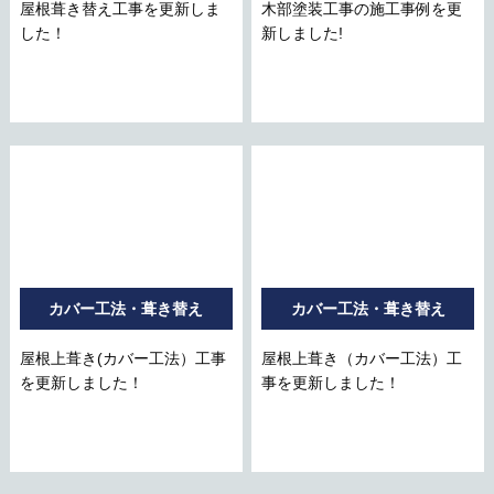
屋根葺き替え工事を更新しま
木部塗装工事の施工事例を更
した！
新しました!
カバー工法・葺き替え
カバー工法・葺き替え
屋根上葺き(カバー工法）工事
屋根上葺き（カバー工法）工
を更新しました！
事を更新しました！