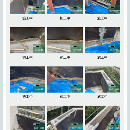
施工中
施工中
施工中
施工中
施工中
施工中
施工中
施工中
施工中