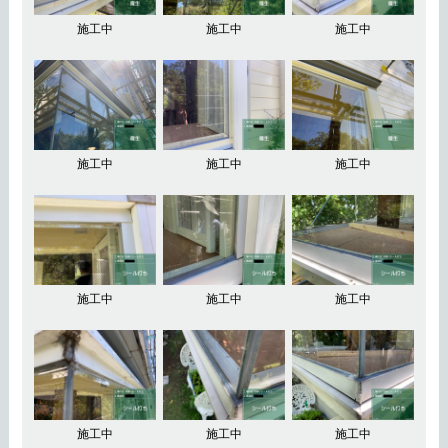
施工中
施工中
施工中
施工中
施工中
施工中
施工中
施工中
施工中
施工中
施工中
施工中