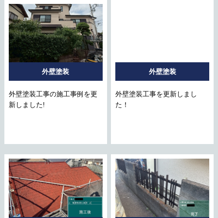
外壁塗装
外壁塗装
外壁塗装工事の施工事例を更
外壁塗装工事を更新しまし
新しました!
た！