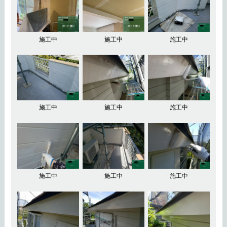
施工中
施工中
施工中
施工中
施工中
施工中
施工中
施工中
施工中