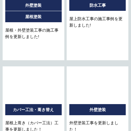
外壁塗装
防水工事
屋根塗装
屋上防水工事の施工事例を更
新しました!
屋根・外壁塗装工事の施工事
例を更新しました!
カバー工法・葺き替え
外壁塗装
屋根上葺き（カバー工法）工
外壁塗装工事を更新しまし
事を更新しました！
た！