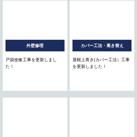
外壁修理
カバー工法・葺き替え
戸袋改修工事を更新しまし
屋根上葺き(カバー工法）工事
た！
を更新しました！