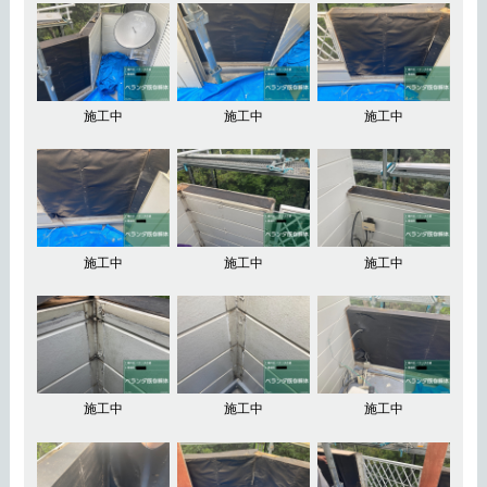
施工中
施工中
施工中
施工中
施工中
施工中
施工中
施工中
施工中