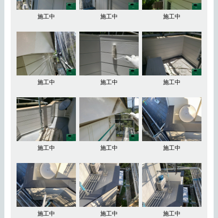
施工中
施工中
施工中
施工中
施工中
施工中
施工中
施工中
施工中
施工中
施工中
施工中