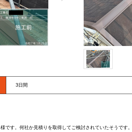
3日間
客様です。何社か見積りを取得してご検討されていたそうです