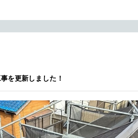
工事を更新しました！