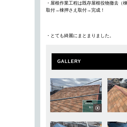
・屋根作業工程は既存屋根役物撤去（
取付→棟押さえ取付→完成！
・とても綺麗にまとまりました。
GALLERY