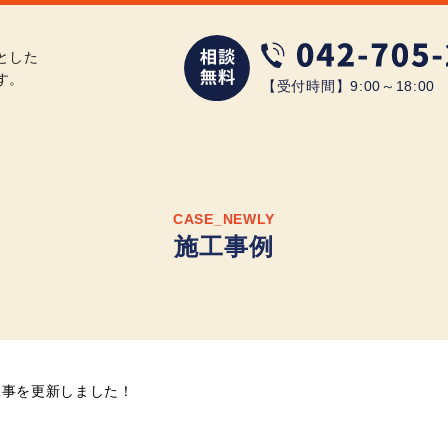
とした
す。
【受付時間】9:00～18:0
CASE_NEWLY
施工事例
工事を更新しました！