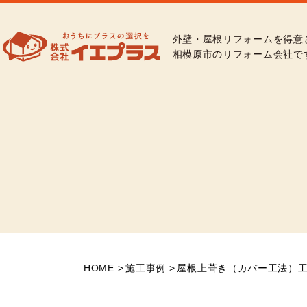
外壁・屋根リフォームを得意
相模原市のリフォーム会社で
HOME
施工事例
屋根上葺き（カバー工法）