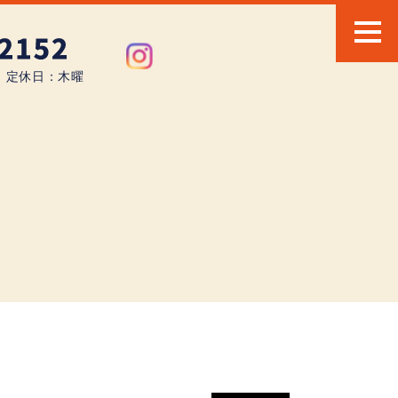
0 定休日：木曜