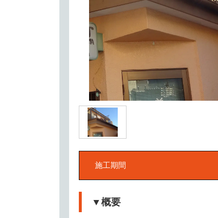
施工期間
▼概要