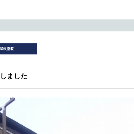
屋根塗装
新しました