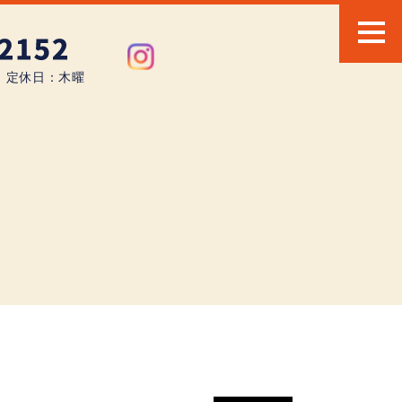
0 定休日：木曜