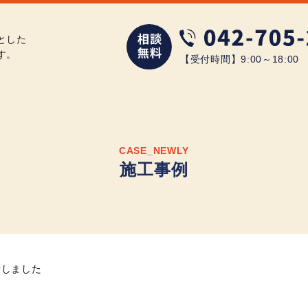
とした
す。
【受付時間】9:00～18:0
CASE_NEWLY
施工事例
新しました