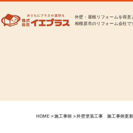
外壁・屋根リフォームを得意
相模原市のリフォーム会社で
HOME
施工事例
外壁塗装工事 施工事例更