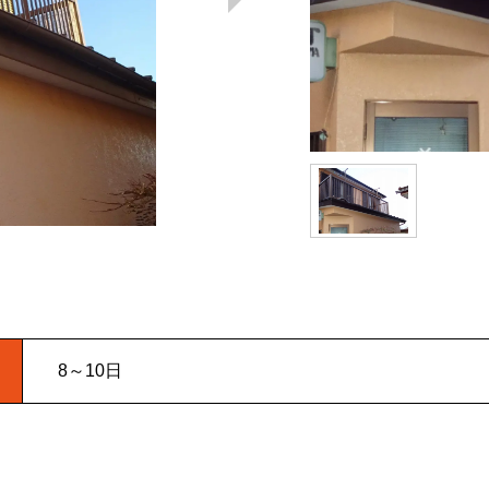
8～10日