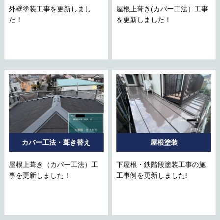
外壁塗装工事を更新しまし
屋根上葺き(カバー工法）工事
た！
を更新しました！
カバー工法・葺き替え
屋根塗装
屋根上葺き（カバー工法）工
下屋根・鉄階段塗装工事の施
事を更新しました！
工事例を更新しました!