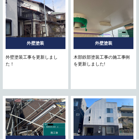
外壁塗装
外壁塗装
外壁塗装工事を更新しまし
木部鉄部塗装工事の施工事例
た！
を更新しました!