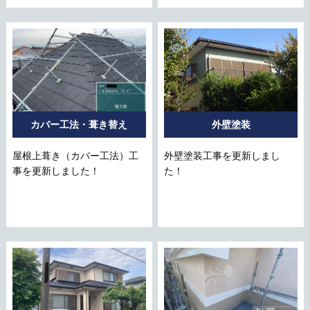
カバー工法・葺き替え
外壁塗装
屋根上葺き（カバー工法）工
外壁塗装工事を更新しまし
事を更新しました！
た！