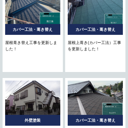
カバー工法・葺き替え
カバー工法・葺き替え
屋根葺き替え工事を更新しま
屋根上葺き(カバー工法）工事
した！
を更新しました！
外壁塗装
カバー工法・葺き替え