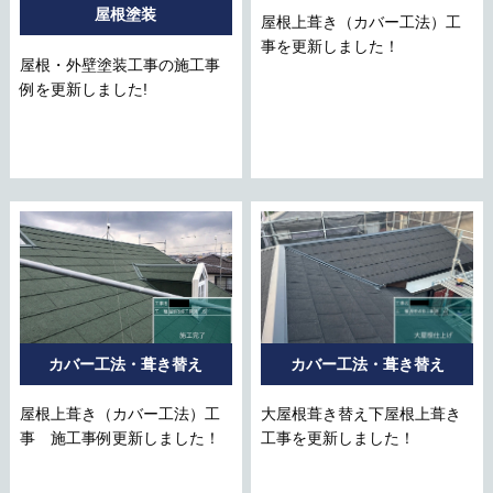
屋根塗装
屋根上葺き（カバー工法）工
事を更新しました！
屋根・外壁塗装工事の施工事
例を更新しました!
カバー工法・葺き替え
カバー工法・葺き替え
屋根上葺き（カバー工法）工
大屋根葺き替え下屋根上葺き
事 施工事例更新しました！
工事を更新しました！