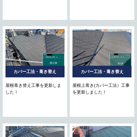
カバー工法・葺き替え
カバー工法・葺き替え
屋根葺き替え工事を更新しま
屋根上葺き(カバー工法）工事
した！
を更新しました！