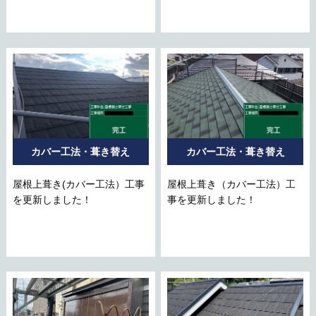
カバー工法・葺き替え
カバー工法・葺き替え
屋根上葺き(カバー工法）工事
屋根上葺き（カバー工法）工
を更新しました！
事を更新しました！