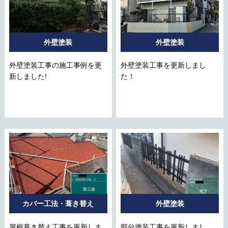
外壁塗装
外壁塗装
外壁塗装工事の施工事例を更
外壁塗装工事を更新しまし
新しました!
た！
カバー工法・葺き替え
外壁塗装
屋根葺き替え工事を更新しま
部分塗装工事を更新しまし