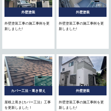
外壁塗装
外壁塗装
外壁塗装工事の施工事例を更
外壁塗装工事の施工事例を更
新しました!
新しました!
カバー工法・葺き替え
外壁塗装
屋根上葺き(カバー工法）工事
外壁塗装工事の施工事例を更
を更新しました！
新しました!