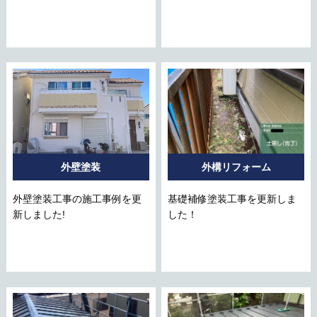
外壁塗装
外構リフォーム
外壁塗装工事の施工事例を更
基礎補修塗装工事を更新しま
新しました!
した！