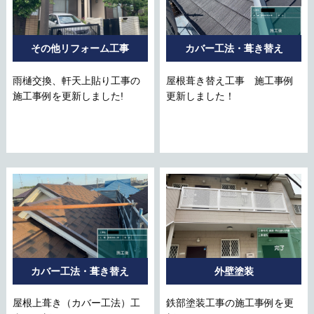
その他リフォーム工事
カバー工法・葺き替え
雨樋交換、軒天上貼り工事の
屋根葺き替え工事 施工事例
施工事例を更新しました!
更新しました！
カバー工法・葺き替え
外壁塗装
屋根上葺き（カバー工法）工
鉄部塗装工事の施工事例を更