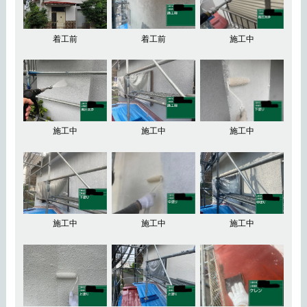
着工前
着工前
施工中
施工中
施工中
施工中
施工中
施工中
施工中