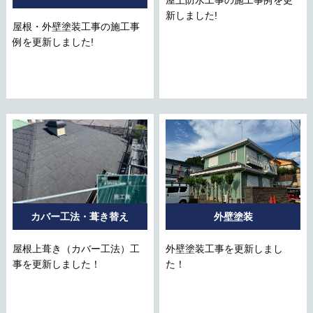
新しました!
屋根・外壁塗装工事の施工事
例を更新しました!
カバー工法・葺き替え
外壁塗装
屋根上葺き（カバー工法）工
外壁塗装工事を更新しまし
事を更新しました！
た！