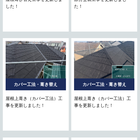
した！
た！
カバー工法・葺き替え
カバー工法・葺き替え
屋根上葺き（カバー工法）工
屋根上葺き（カバー工法）工
事を更新しました！
事を更新しました！