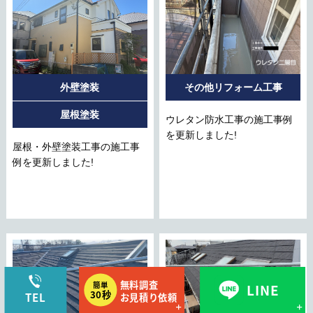
外壁塗装
その他リフォーム工事
屋根塗装
ウレタン防水工事の施工事例
を更新しました!
屋根・外壁塗装工事の施工事
例を更新しました!