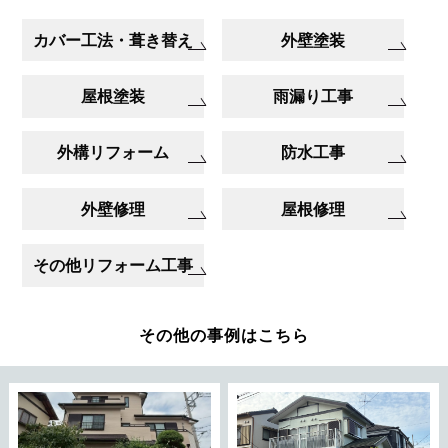
カバー工法・葺き替え
外壁塗装
屋根塗装
雨漏り工事
外構リフォーム
防水工事
外壁修理
屋根修理
その他リフォーム工事
その他の事例はこちら