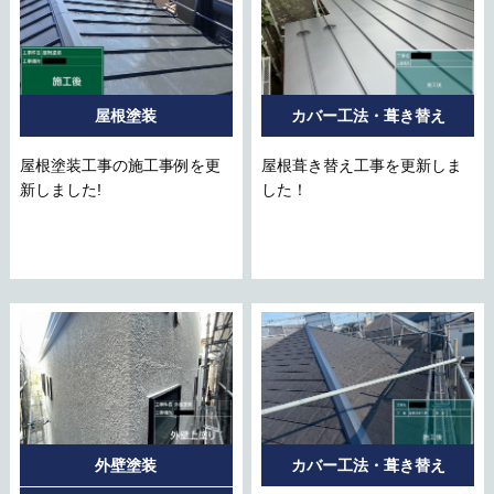
屋根塗装
カバー工法・葺き替え
屋根塗装工事の施工事例を更
屋根葺き替え工事を更新しま
新しました!
した！
外壁塗装
カバー工法・葺き替え