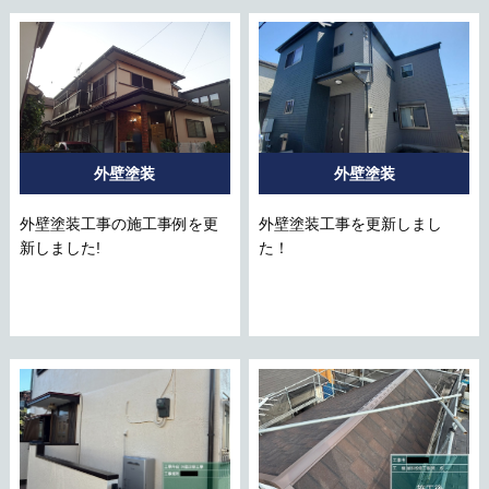
外壁塗装
外壁塗装
外壁塗装工事の施工事例を更
外壁塗装工事を更新しまし
新しました!
た！