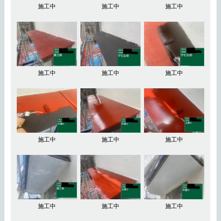
施工中
施工中
施工中
施工中
施工中
施工中
施工中
施工中
施工中
施工中
施工中
施工中