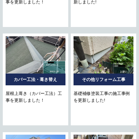
事を更新しました！
新しました!
カバー工法・葺き替え
その他リフォーム工事
屋根上葺き（カバー工法）工
基礎補修塗装工事の施工事例
事を更新しました！
を更新しました!