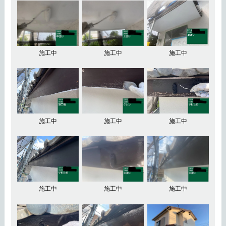
施工中
施工中
施工中
施工中
施工中
施工中
施工中
施工中
施工中