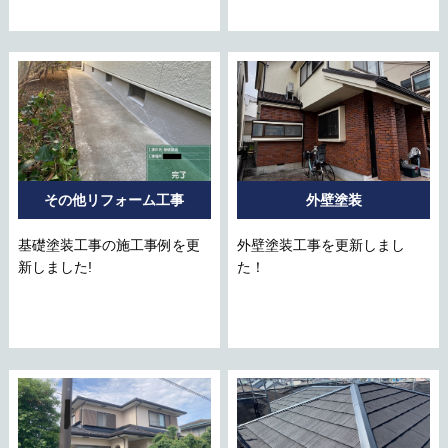
その他リフォーム工事
外壁塗装
基礎塗装工事の施工事例を更
外壁塗装工事を更新しまし
新しました!
た！