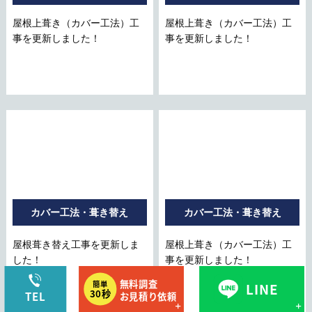
屋根上葺き（カバー工法）工
屋根上葺き（カバー工法）工
事を更新しました！
事を更新しました！
カバー工法・葺き替え
カバー工法・葺き替え
屋根葺き替え工事を更新しま
屋根上葺き（カバー工法）工
した！
事を更新しました！