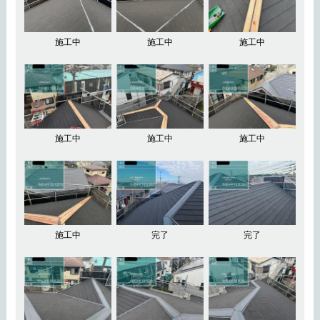
施工中
施工中
施工中
施工中
施工中
施工中
施工中
完了
完了