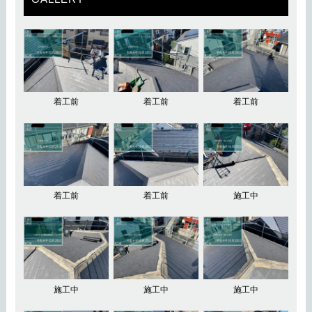
着工前
着工前
着工前
着工前
着工前
施工中
施工中
施工中
施工中