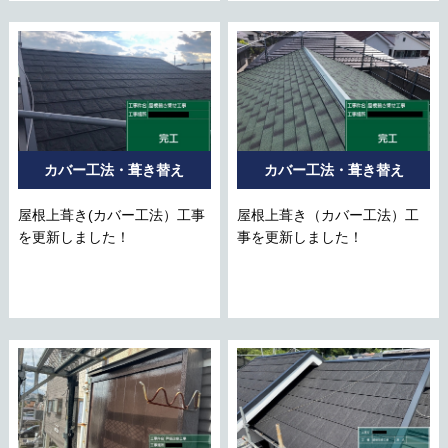
カバー工法・葺き替え
カバー工法・葺き替え
屋根上葺き(カバー工法）工事
屋根上葺き（カバー工法）工
を更新しました！
事を更新しました！