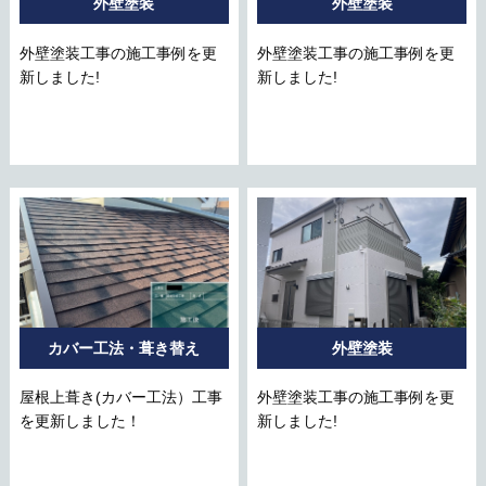
外壁塗装
外壁塗装
外壁塗装工事の施工事例を更
外壁塗装工事の施工事例を更
新しました!
新しました!
カバー工法・葺き替え
外壁塗装
屋根上葺き(カバー工法）工事
外壁塗装工事の施工事例を更
を更新しました！
新しました!