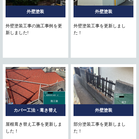
外壁塗装
外壁塗装
外壁塗装工事の施工事例を更
外壁塗装工事を更新しまし
新しました!
た！
カバー工法・葺き替え
外壁塗装
屋根葺き替え工事を更新しま
部分塗装工事を更新しまし
した！
た！