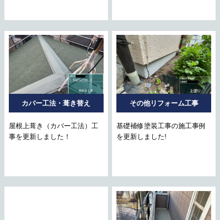
カバー工法・葺き替え
その他リフォーム工事
屋根上葺き（カバー工法）工
基礎補修塗装工事の施工事例
事を更新しました！
を更新しました!