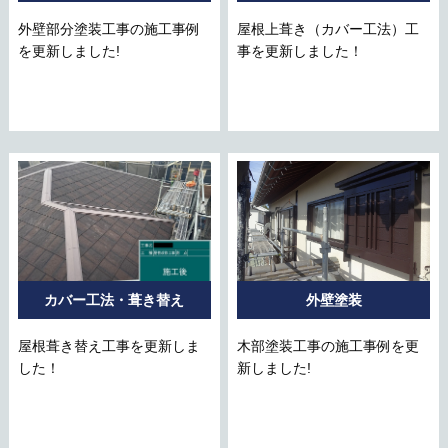
外壁部分塗装工事の施工事例
屋根上葺き（カバー工法）工
を更新しました!
事を更新しました！
カバー工法・葺き替え
外壁塗装
屋根葺き替え工事を更新しま
木部塗装工事の施工事例を更
した！
新しました!