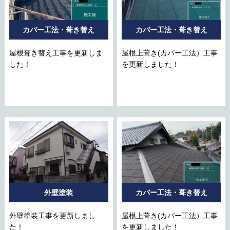
カバー工法・葺き替え
カバー工法・葺き替え
屋根葺き替え工事を更新しま
屋根上葺き(カバー工法）工事
した！
を更新しました！
外壁塗装
カバー工法・葺き替え
外壁塗装工事を更新しまし
屋根上葺き(カバー工法）工事
た！
を更新しました！