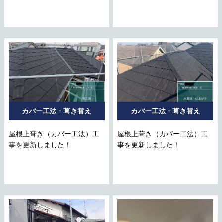
カバー工法・葺き替え
カバー工法・葺き替え
屋根上葺き（カバー工法）工
屋根上葺き（カバー工法）工
事を更新しました！
事を更新しました！