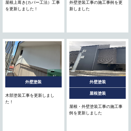
屋根上葺き(カバー工法）工事
外壁塗装工事の施工事例を更
を更新しました！
新しました
外壁塗装
外壁塗装
屋根塗装
木部塗装工事を更新しまし
た！
屋根・外壁塗装工事の施工事
例を更新しました