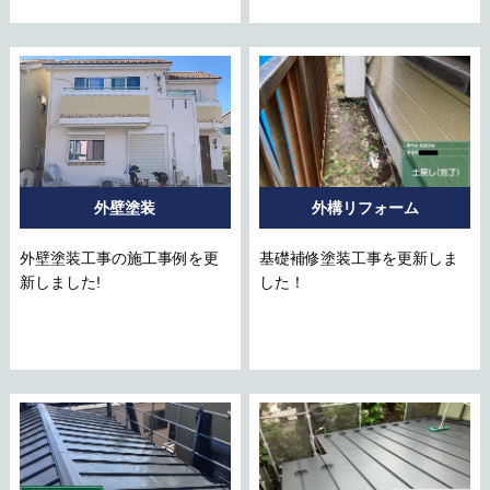
外壁塗装
外構リフォーム
外壁塗装工事の施工事例を更
基礎補修塗装工事を更新しま
新しました!
した！