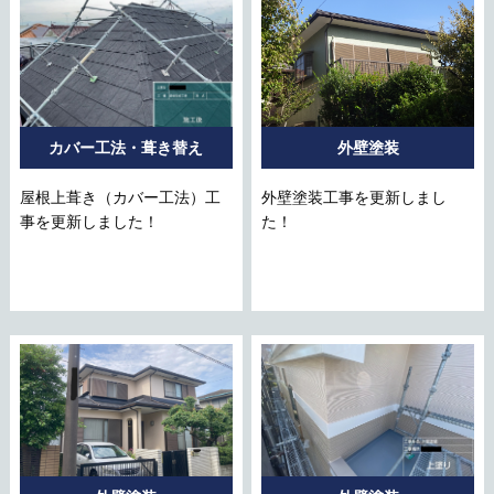
カバー工法・葺き替え
外壁塗装
屋根上葺き（カバー工法）工
外壁塗装工事を更新しまし
事を更新しました！
た！