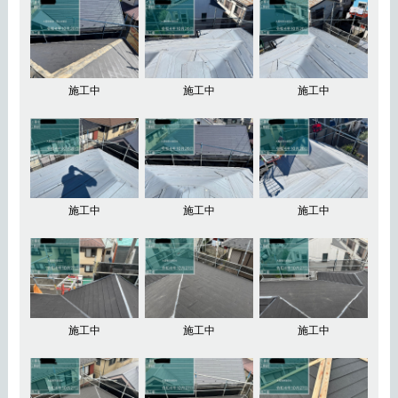
施工中
施工中
施工中
施工中
施工中
施工中
施工中
施工中
施工中