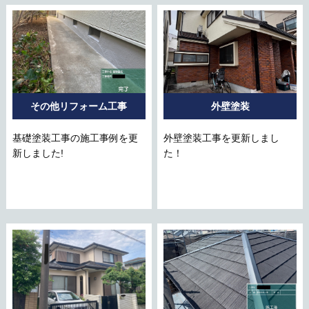
その他リフォーム工事
外壁塗装
基礎塗装工事の施工事例を更
外壁塗装工事を更新しまし
新しました!
た！