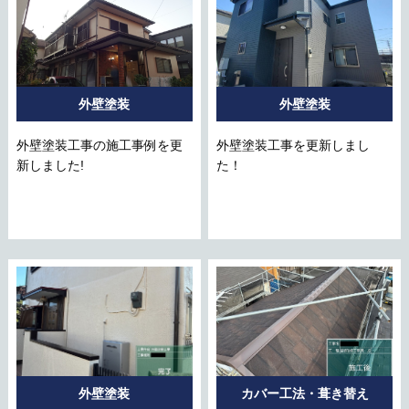
外壁塗装
外壁塗装
外壁塗装工事の施工事例を更
外壁塗装工事を更新しまし
新しました!
た！
外壁塗装
カバー工法・葺き替え