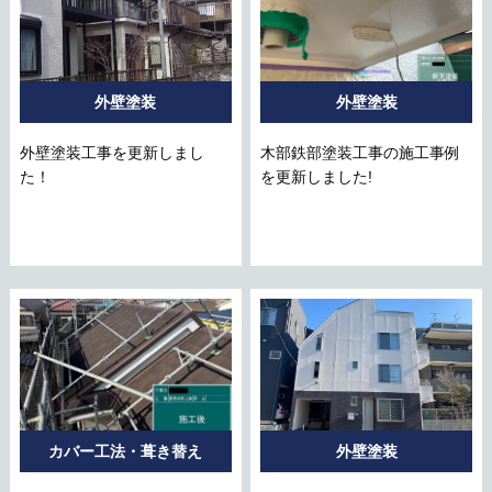
外壁塗装
外壁塗装
外壁塗装工事を更新しまし
木部鉄部塗装工事の施工事例
た！
を更新しました!
カバー工法・葺き替え
外壁塗装