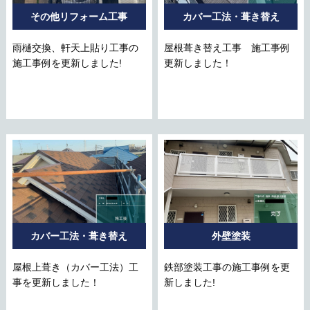
その他リフォーム工事
カバー工法・葺き替え
雨樋交換、軒天上貼り工事の
屋根葺き替え工事 施工事例
施工事例を更新しました!
更新しました！
カバー工法・葺き替え
外壁塗装
屋根上葺き（カバー工法）工
鉄部塗装工事の施工事例を更
事を更新しました！
新しました!