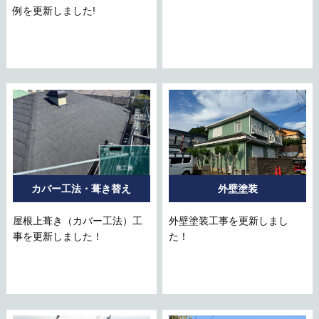
例を更新しました!
カバー工法・葺き替え
外壁塗装
屋根上葺き（カバー工法）工
外壁塗装工事を更新しまし
事を更新しました！
た！