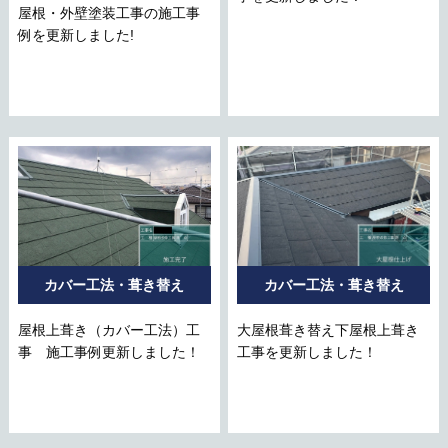
屋根・外壁塗装工事の施工事
例を更新しました!
カバー工法・葺き替え
カバー工法・葺き替え
屋根上葺き（カバー工法）工
大屋根葺き替え下屋根上葺き
事 施工事例更新しました！
工事を更新しました！