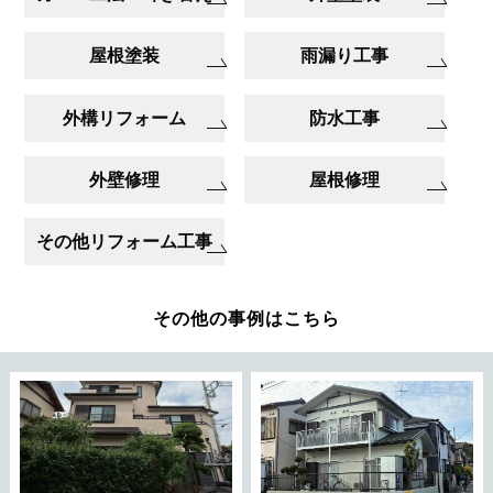
屋根塗装
雨漏り工事
外構リフォーム
防水工事
外壁修理
屋根修理
その他リフォーム工事
その他の事例はこちら