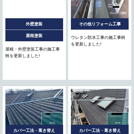
外壁塗装
その他リフォーム工事
屋根塗装
ウレタン防水工事の施工事例
を更新しました!
屋根・外壁塗装工事の施工事
例を更新しました!
カバー工法・葺き替え
カバー工法・葺き替え