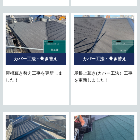
カバー工法・葺き替え
カバー工法・葺き替え
屋根葺き替え工事を更新しま
屋根上葺き(カバー工法）工事
した！
を更新しました！