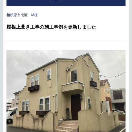
相模原市南区 M様
屋根上葺き工事の施工事例を更新しました