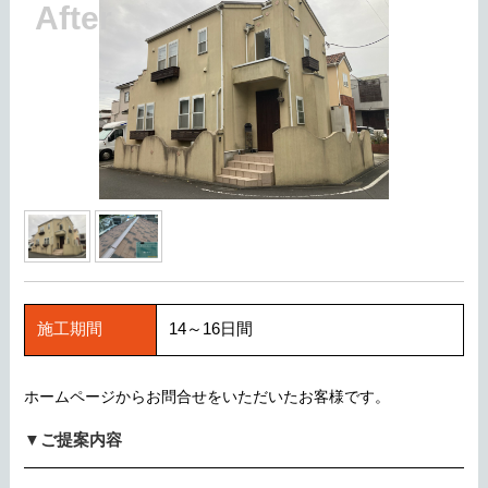
施工期間
14～16日間
ホームページからお問合せをいただいたお客様です。
▼ご提案内容