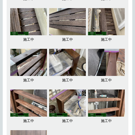
施工中
施工中
施工中
施工中
施工中
施工中
施工中
施工中
施工中