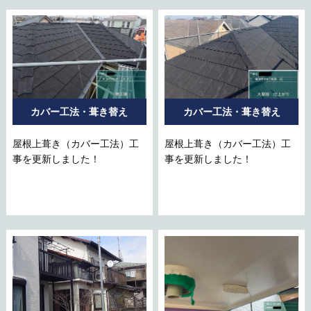
カバー工法・葺き替え
カバー工法・葺き替え
屋根上葺き（カバー工法）工
屋根上葺き（カバー工法）工
事を更新しました！
事を更新しました！