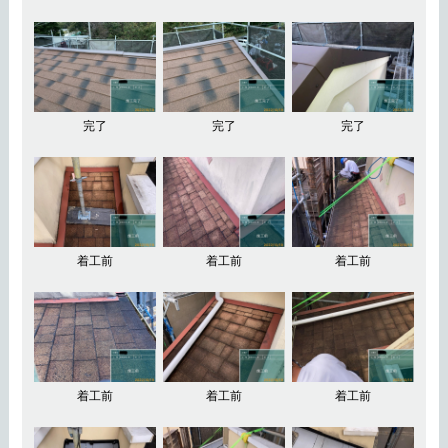
完了
完了
完了
着工前
着工前
着工前
着工前
着工前
着工前