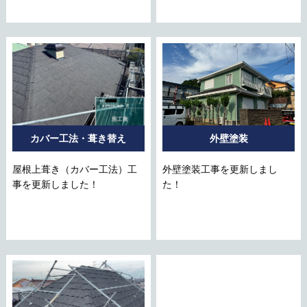
カバー工法・葺き替え
外壁塗装
屋根上葺き（カバー工法）工
外壁塗装工事を更新しまし
事を更新しました！
た！