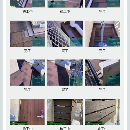
施工中
施工中
完了
完了
完了
完了
完了
完了
完了
施工中
施工中
施工中