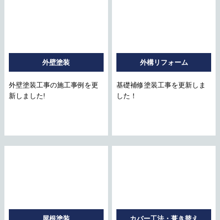
外壁塗装
外構リフォーム
外壁塗装工事の施工事例を更
基礎補修塗装工事を更新しま
新しました!
した！
屋根塗装
カバー工法・葺き替え