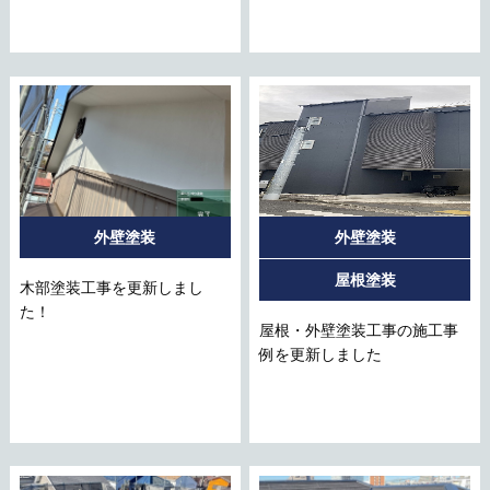
外壁塗装
外壁塗装
屋根塗装
木部塗装工事を更新しまし
た！
屋根・外壁塗装工事の施工事
例を更新しました