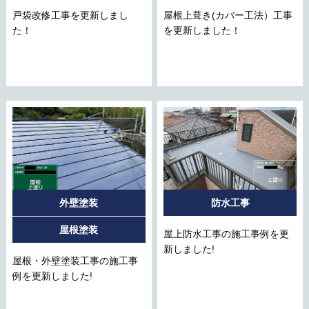
戸袋改修工事を更新しまし
屋根上葺き(カバー工法）工事
た！
を更新しました！
外壁塗装
防水工事
屋根塗装
屋上防水工事の施工事例を更
新しました!
屋根・外壁塗装工事の施工事
例を更新しました!