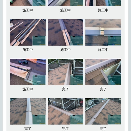
施工中
施工中
施工中
施工中
施工中
施工中
施工中
完了
完了
完了
完了
完了