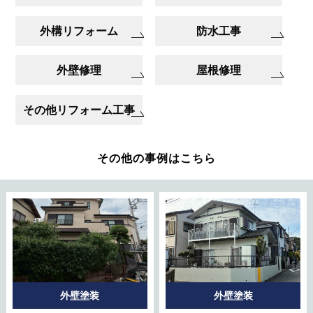
外構リフォーム
防水工事
外壁修理
屋根修理
その他リフォーム工事
その他の事例はこちら
外壁塗装
外壁塗装