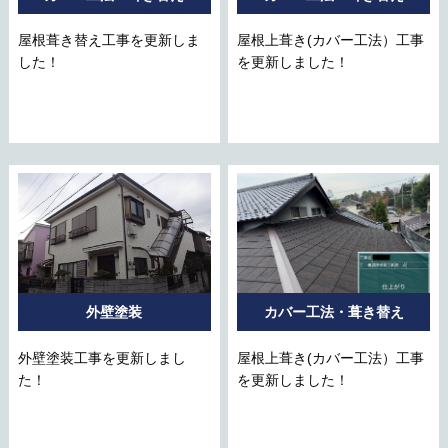
屋根葺き替え工事を更新しま
屋根上葺き(カバー工法）工事
した！
を更新しました！
外壁塗装
カバー工法・葺き替え
外壁塗装工事を更新しまし
屋根上葺き(カバー工法）工事
た！
を更新しました！