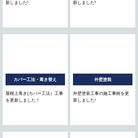
新しました!
新しました!
カバー工法・葺き替え
外壁塗装
屋根上葺き(カバー工法）工事
外壁塗装工事の施工事例を更
を更新しました！
新しました!