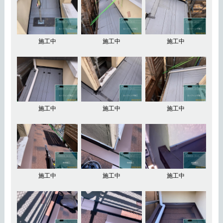
施工中
施工中
施工中
施工中
施工中
施工中
施工中
施工中
施工中