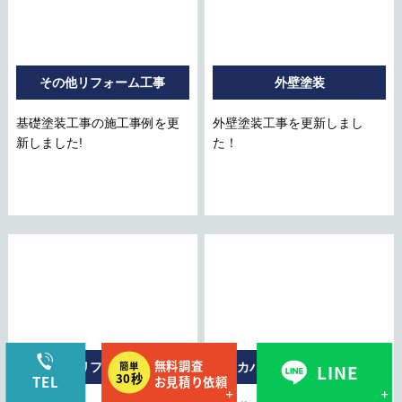
その他リフォーム工事
外壁塗装
基礎塗装工事の施工事例を更
外壁塗装工事を更新しまし
新しました!
た！
その他リフォーム工事
カバー工法・葺き替え