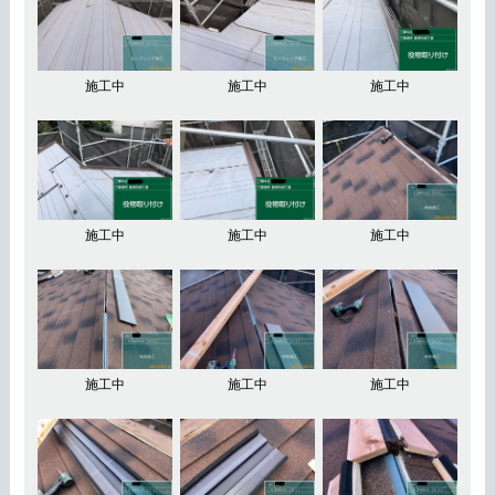
施工中
施工中
施工中
施工中
施工中
施工中
施工中
施工中
施工中