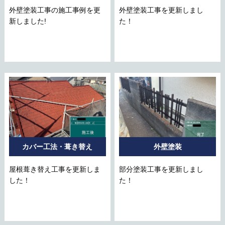
外壁塗装工事の施工事例を更
外壁塗装工事を更新しまし
新しました!
た！
カバー工法・葺き替え
外壁塗装
屋根葺き替え工事を更新しま
部分塗装工事を更新しまし
した！
た！