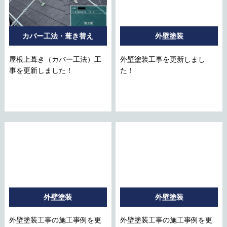
カバー工法・葺き替え
外壁塗装
屋根上葺き（カバー工法）工
外壁塗装工事を更新しまし
事を更新しました！
た！
外壁塗装
外壁塗装
外壁塗装工事の施工事例を更
外壁塗装工事の施工事例を更