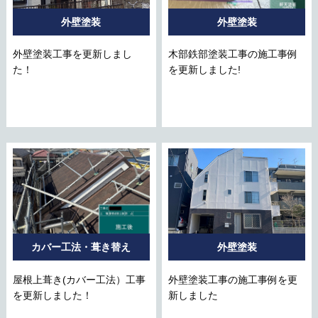
外壁塗装
外壁塗装
外壁塗装工事を更新しまし
木部鉄部塗装工事の施工事例
た！
を更新しました!
カバー工法・葺き替え
外壁塗装
屋根上葺き(カバー工法）工事
外壁塗装工事の施工事例を更
を更新しました！
新しました