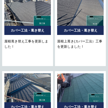
カバー工法・葺き替え
カバー工法・葺き替え
屋根葺き替え工事を更新しま
屋根上葺き(カバー工法）工事
した！
を更新しました！
カバー工法・葺き替え
カバー工法・葺き替え