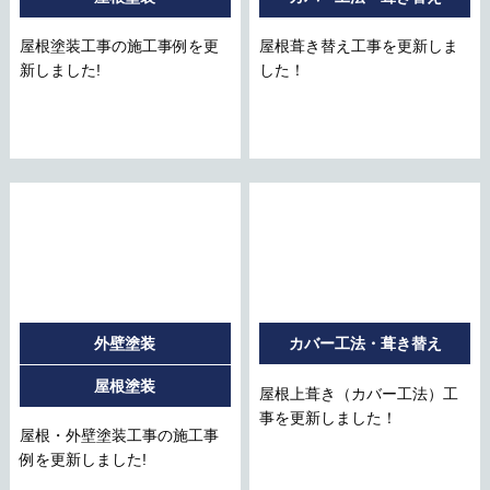
屋根塗装工事の施工事例を更
屋根葺き替え工事を更新しま
新しました!
した！
外壁塗装
カバー工法・葺き替え
屋根塗装
屋根上葺き（カバー工法）工
事を更新しました！
屋根・外壁塗装工事の施工事
例を更新しました!