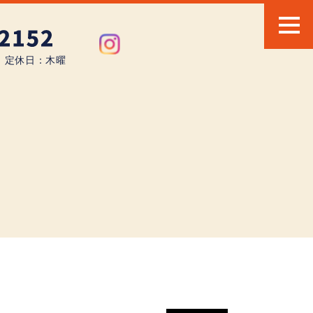
0 定休日：木曜