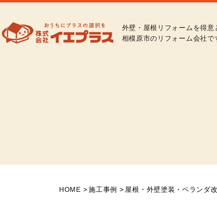
外壁・屋根リフォームを得意
相模原市のリフォーム会社で
HOME
施工事例
屋根・外壁塗装・ベランダ