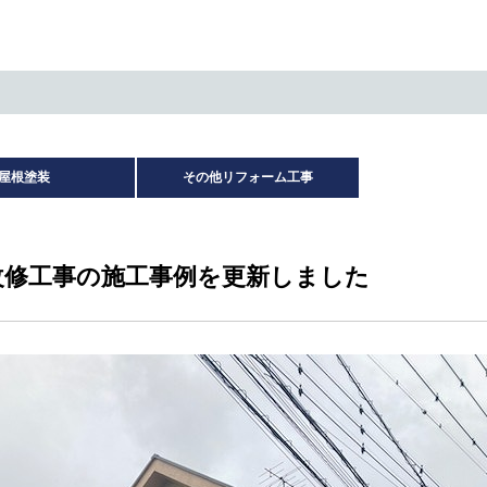
屋根塗装
その他リフォーム工事
改修工事の施工事例を更新しました