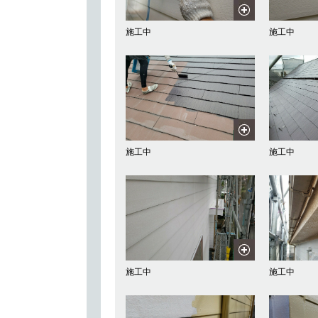
施工中
施工中
施工中
施工中
施工中
施工中