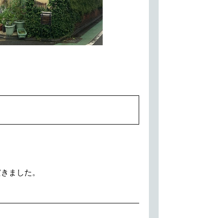
だきました。