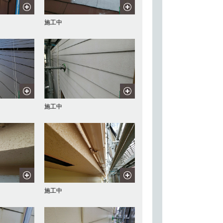
施工中
施工中
施工中