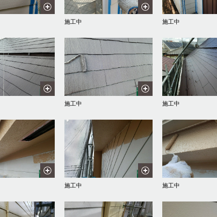
施工中
施工中
施工中
施工中
施工中
施工中