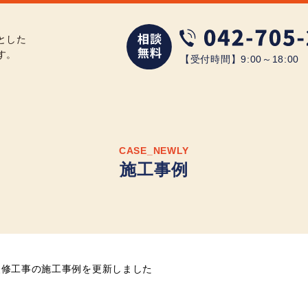
とした
す。
【受付時間】9:00～18:0
CASE_NEWLY
施工事例
改修工事の施工事例を更新しました