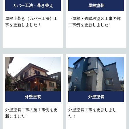
カバー工法・葺き替え
屋根塗装
屋根上葺き（カバー工法）工
下屋根・鉄階段塗装工事の施
事を更新しました！
工事例を更新しました!
外壁塗装
外壁塗装
外壁塗装工事の施工事例を更
外壁塗装工事を更新しまし
新しました!
た！