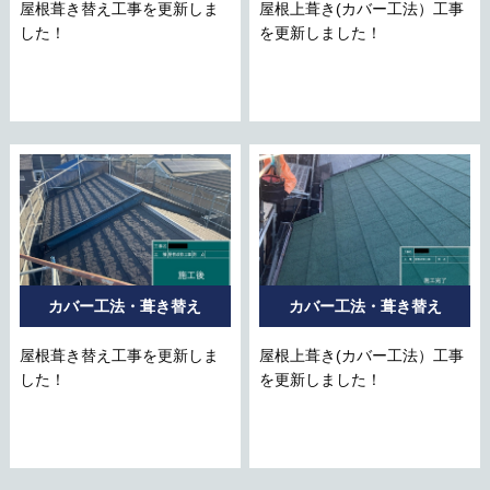
屋根葺き替え工事を更新しま
屋根上葺き(カバー工法）工事
した！
を更新しました！
カバー工法・葺き替え
カバー工法・葺き替え
屋根葺き替え工事を更新しま
屋根上葺き(カバー工法）工事
した！
を更新しました！