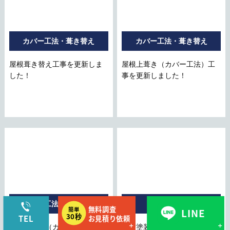
カバー工法・葺き替え
カバー工法・葺き替え
屋根葺き替え工事を更新しま
屋根上葺き（カバー工法）工
した！
事を更新しました！
カバー工法・葺き替え
外壁塗装
屋根上葺き（カバー工法）工
外壁塗装工事の施工事例を更