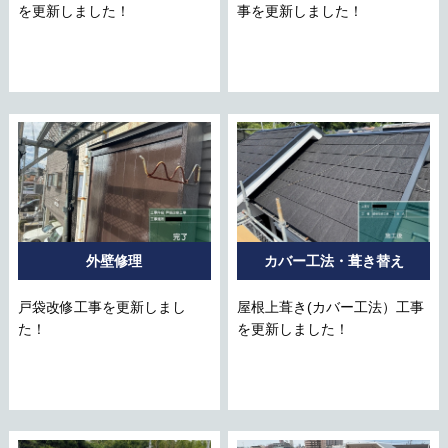
を更新しました！
事を更新しました！
外壁修理
カバー工法・葺き替え
戸袋改修工事を更新しまし
屋根上葺き(カバー工法）工事
た！
を更新しました！