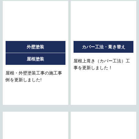
外壁塗装
カバー工法・葺き替え
屋根塗装
屋根上葺き（カバー工法）工
事を更新しました！
屋根・外壁塗装工事の施工事
例を更新しました!