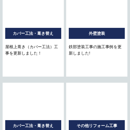
カバー工法・葺き替え
外壁塗装
屋根上葺き（カバー工法）工
鉄部塗装工事の施工事例を更
事を更新しました！
新しました!
カバー工法・葺き替え
その他リフォーム工事