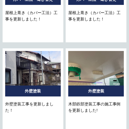
屋根上葺き（カバー工法）工
屋根上葺き（カバー工法）工
事を更新しました！
事を更新しました！
外壁塗装
外壁塗装
外壁塗装工事を更新しまし
木部鉄部塗装工事の施工事例
た！
を更新しました!