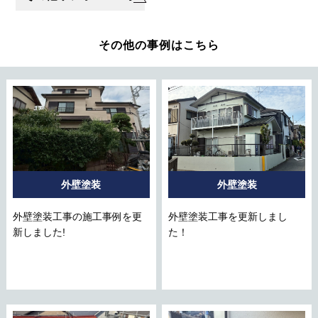
その他の事例はこちら
外壁塗装
外壁塗装
外壁塗装工事の施工事例を更
外壁塗装工事を更新しまし
新しました!
た！