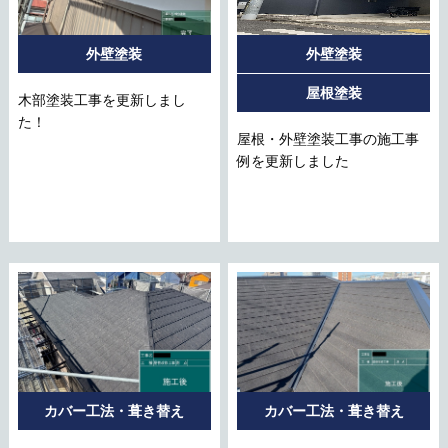
外壁塗装
外壁塗装
屋根塗装
木部塗装工事を更新しまし
た！
屋根・外壁塗装工事の施工事
例を更新しました
カバー工法・葺き替え
カバー工法・葺き替え