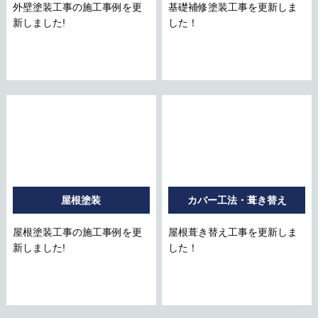
外壁塗装工事の施工事例を更
基礎補修塗装工事を更新しま
新しました!
した！
屋根塗装
カバー工法・葺き替え
屋根塗装工事の施工事例を更
屋根葺き替え工事を更新しま
新しました!
した！