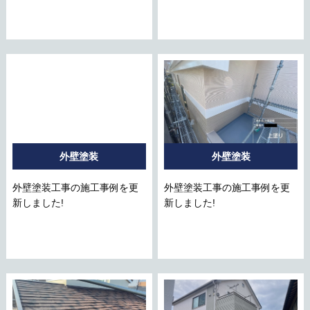
外壁塗装
外壁塗装
外壁塗装工事の施工事例を更
外壁塗装工事の施工事例を更
新しました!
新しました!