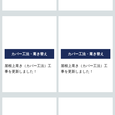
カバー工法・葺き替え
カバー工法・葺き替え
屋根上葺き（カバー工法）工
屋根上葺き（カバー工法）工
事を更新しました！
事を更新しました！