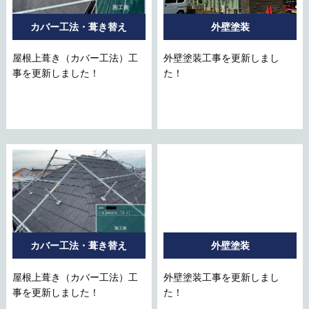
カバー工法・葺き替え
外壁塗装
屋根上葺き（カバー工法）工
外壁塗装工事を更新しまし
事を更新しました！
た！
カバー工法・葺き替え
外壁塗装
屋根上葺き（カバー工法）工
外壁塗装工事を更新しまし
事を更新しました！
た！