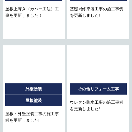
屋根上葺き（カバー工法）工
基礎補修塗装工事の施工事例
事を更新しました！
を更新しました!
外壁塗装
その他リフォーム工事
屋根塗装
ウレタン防水工事の施工事例
を更新しました!
屋根・外壁塗装工事の施工事
例を更新しました!