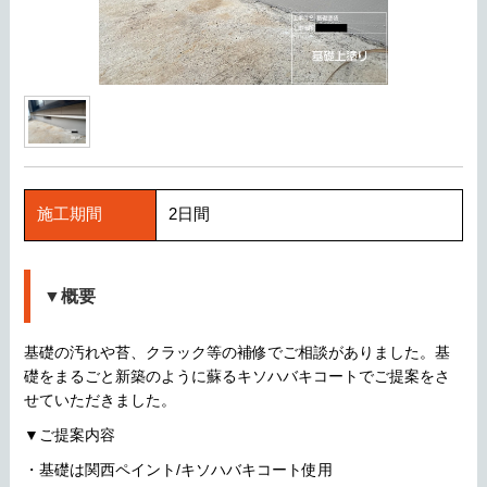
施工期間
2日間
▼概要
基礎の汚れや苔、クラック等の補修でご相談がありました。基
礎をまるごと新築のように蘇るキソハバキコートでご提案をさ
せていただきました。
▼ご提案内容
・基礎は関西ペイント/キソハバキコート使用