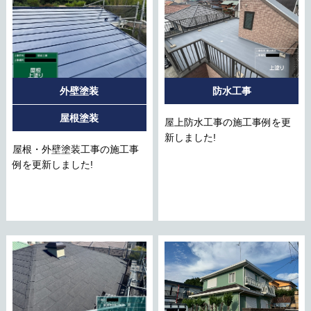
外壁塗装
防水工事
屋根塗装
屋上防水工事の施工事例を更
新しました!
屋根・外壁塗装工事の施工事
例を更新しました!