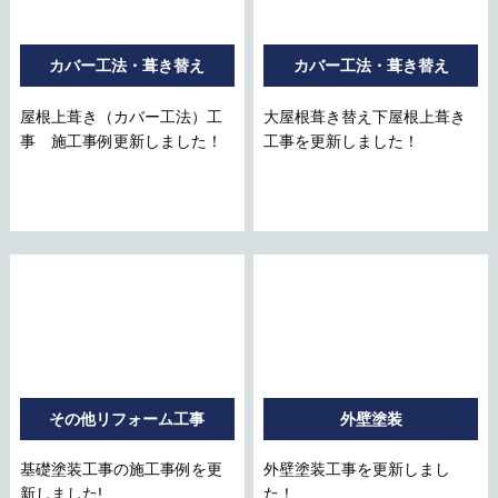
カバー工法・葺き替え
カバー工法・葺き替え
屋根上葺き（カバー工法）工
大屋根葺き替え下屋根上葺き
事 施工事例更新しました！
工事を更新しました！
その他リフォーム工事
外壁塗装
基礎塗装工事の施工事例を更
外壁塗装工事を更新しまし
新しました!
た！