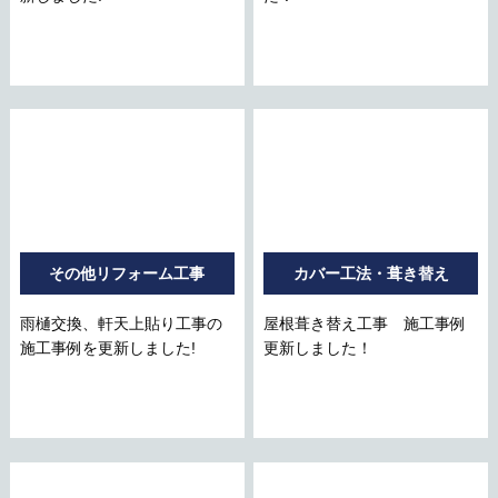
その他リフォーム工事
カバー工法・葺き替え
雨樋交換、軒天上貼り工事の
屋根葺き替え工事 施工事例
施工事例を更新しました!
更新しました！