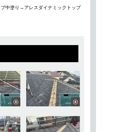
ップ中塗り→アレスダイナミックトップ