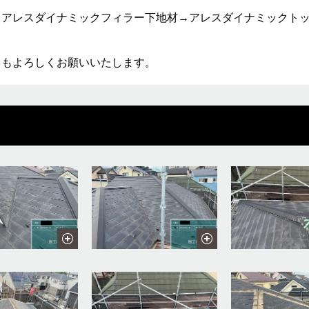
→アレスダイナミックフィラー下地材→アレスダイナミックト
もよろしくお願いいたします。