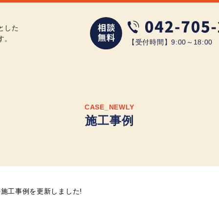
とした
す。
【受付時間】9:00～18:0
CASE_NEWLY
施工事例
施工事例を更新しました!