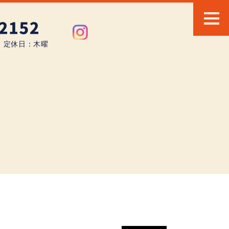
0 定休日：木曜