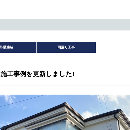
外壁塗装
雨漏り工事
施工事例を更新しました!