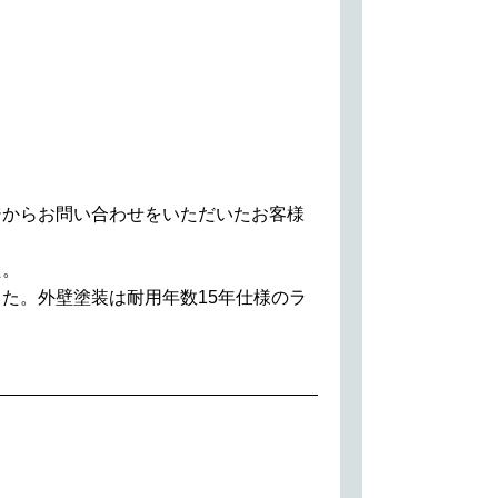
ジからお問い合わせをいただいたお客様
た。
た。外壁塗装は耐用年数15年仕様のラ