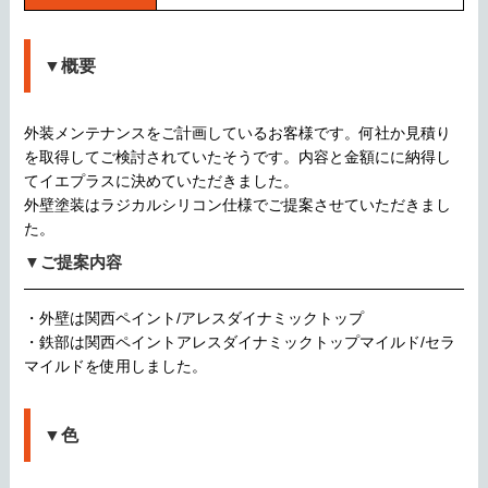
▼概要
外装メンテナンスをご計画しているお客様です。何社か見積り
を取得してご検討されていたそうです。内容と金額にに納得し
てイエプラスに決めていただきました。
外壁塗装はラジカルシリコン仕様でご提案させていただきまし
た。
▼ご提案内容
・外壁は関西ペイント/アレスダイナミックトップ
・鉄部は関西ペイントアレスダイナミックトップマイルド/セラ
マイルドを使用しました。
▼色