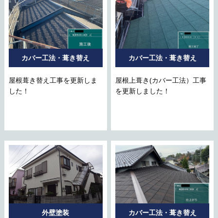
カバー工法・葺き替え
カバー工法・葺き替え
屋根葺き替え工事を更新しま
屋根上葺き(カバー工法）工事
した！
を更新しました！
外壁塗装
カバー工法・葺き替え