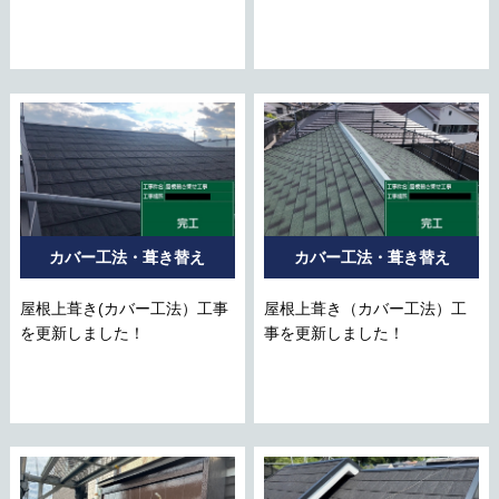
カバー工法・葺き替え
カバー工法・葺き替え
屋根上葺き(カバー工法）工事
屋根上葺き（カバー工法）工
を更新しました！
事を更新しました！