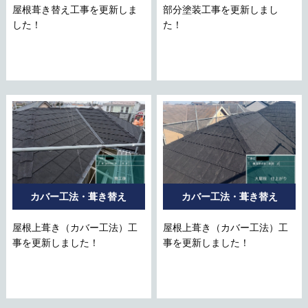
屋根葺き替え工事を更新しま
部分塗装工事を更新しまし
した！
た！
カバー工法・葺き替え
カバー工法・葺き替え
屋根上葺き（カバー工法）工
屋根上葺き（カバー工法）工
事を更新しました！
事を更新しました！