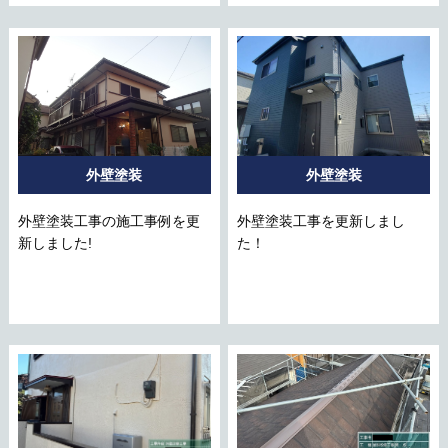
外壁塗装
外壁塗装
外壁塗装工事の施工事例を更
外壁塗装工事を更新しまし
新しました!
た！