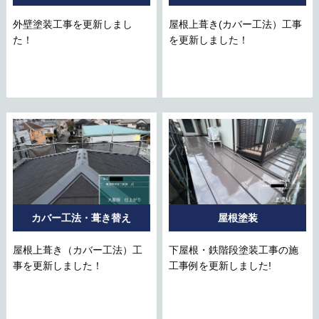
外壁塗装工事を更新しまし
屋根上葺き(カバー工法）工事
た！
を更新しました！
カバー工法・葺き替え
屋根塗装
屋根上葺き（カバー工法）工
下屋根・鉄階段塗装工事の施
事を更新しました！
工事例を更新しました!