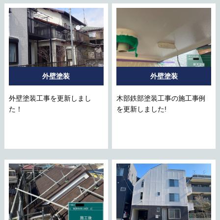
外壁塗装
外壁塗装
外壁塗装工事を更新しまし
木部鉄部塗装工事の施工事例
た！
を更新しました!