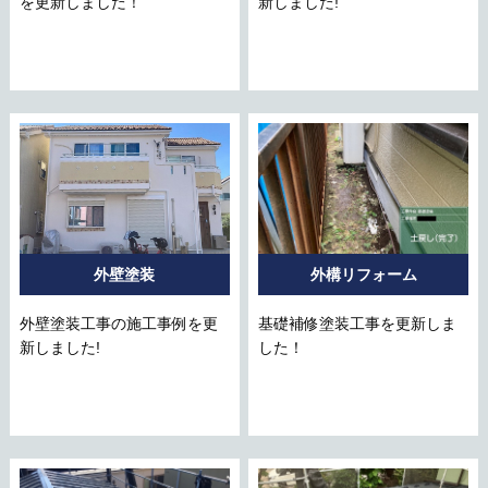
を更新しました！
新しました!
外壁塗装
外構リフォーム
外壁塗装工事の施工事例を更
基礎補修塗装工事を更新しま
新しました!
した！