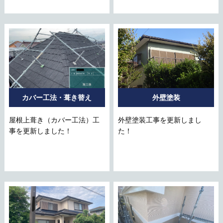
カバー工法・葺き替え
外壁塗装
屋根上葺き（カバー工法）工
外壁塗装工事を更新しまし
事を更新しました！
た！