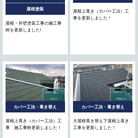
屋根塗装
屋根上葺き（カバー工法）工
事を更新しました！
屋根・外壁塗装工事の施工事
例を更新しました!
カバー工法・葺き替え
カバー工法・葺き替え
屋根上葺き（カバー工法）工
大屋根葺き替え下屋根上葺き
事 施工事例更新しました！
工事を更新しました！