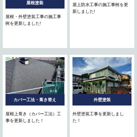
屋根塗装
屋上防水工事の施工事例を更
新しました!
屋根・外壁塗装工事の施工事
例を更新しました!
カバー工法・葺き替え
外壁塗装
屋根上葺き（カバー工法）工
外壁塗装工事を更新しまし
事を更新しました！
た！