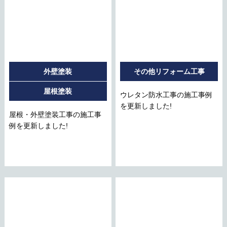
外壁塗装
その他リフォーム工事
屋根塗装
ウレタン防水工事の施工事例
を更新しました!
屋根・外壁塗装工事の施工事
例を更新しました!