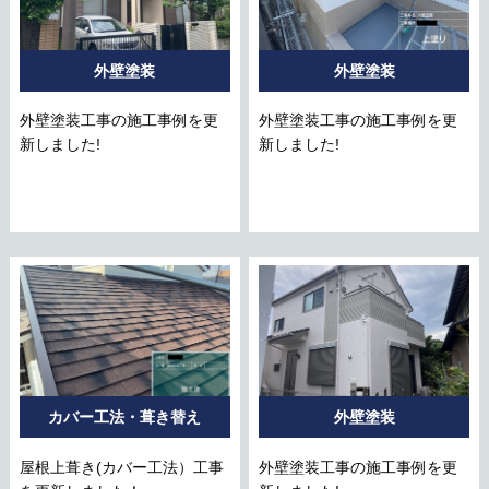
外壁塗装
外壁塗装
外壁塗装工事の施工事例を更
外壁塗装工事の施工事例を更
新しました!
新しました!
カバー工法・葺き替え
外壁塗装
屋根上葺き(カバー工法）工事
外壁塗装工事の施工事例を更