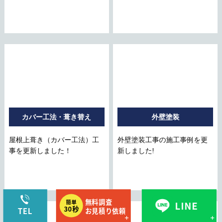
カバー工法・葺き替え
外壁塗装
屋根上葺き（カバー工法）工
外壁塗装工事の施工事例を更
事を更新しました！
新しました!