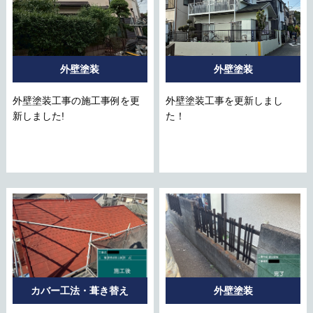
外壁塗装
外壁塗装
外壁塗装工事の施工事例を更
外壁塗装工事を更新しまし
新しました!
た！
カバー工法・葺き替え
外壁塗装