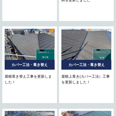
カバー工法・葺き替え
カバー工法・葺き替え
屋根葺き替え工事を更新しま
屋根上葺き(カバー工法）工事
した！
を更新しました！