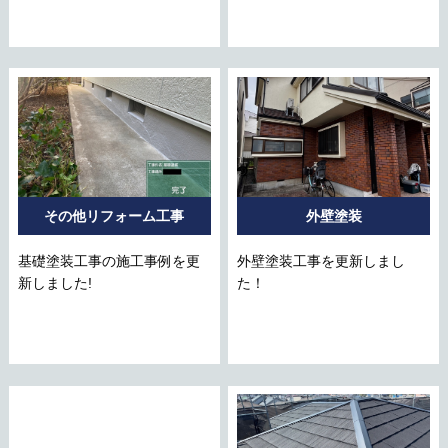
その他リフォーム工事
外壁塗装
基礎塗装工事の施工事例を更
外壁塗装工事を更新しまし
新しました!
た！