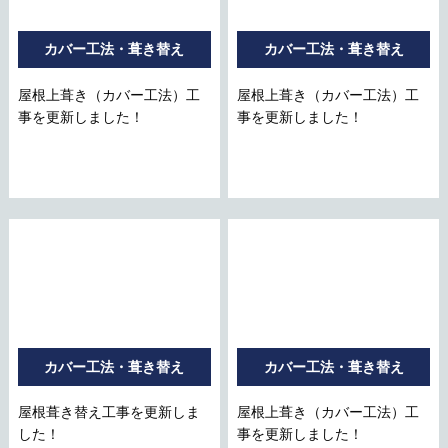
カバー工法・葺き替え
カバー工法・葺き替え
屋根上葺き（カバー工法）工
屋根上葺き（カバー工法）工
事を更新しました！
事を更新しました！
カバー工法・葺き替え
カバー工法・葺き替え
屋根葺き替え工事を更新しま
屋根上葺き（カバー工法）工
した！
事を更新しました！