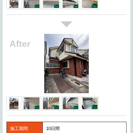
施工期間
10日間