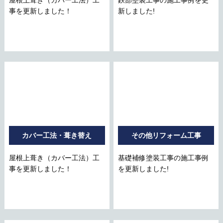
事を更新しました！
新しました!
カバー工法・葺き替え
その他リフォーム工事
屋根上葺き（カバー工法）工
基礎補修塗装工事の施工事例
事を更新しました！
を更新しました!