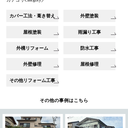
カバー工法・葺き替え
外壁塗装
屋根塗装
雨漏り工事
外構リフォーム
防水工事
外壁修理
屋根修理
その他リフォーム工事
その他の事例はこちら