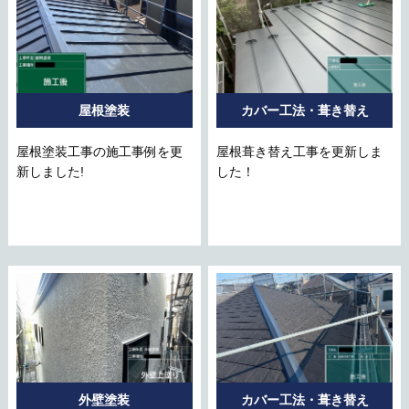
屋根塗装
カバー工法・葺き替え
屋根塗装工事の施工事例を更
屋根葺き替え工事を更新しま
新しました!
した！
外壁塗装
カバー工法・葺き替え