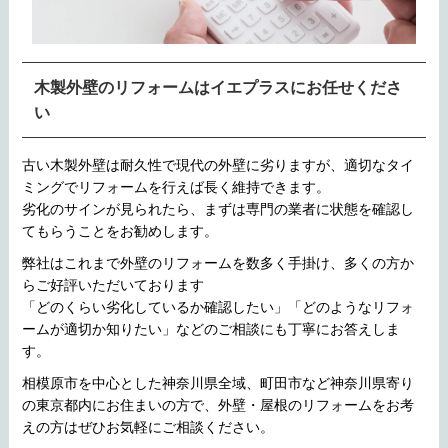
木製外壁のリフォームはイエプラスにお任せくださ
い
古い木製外壁は耐久性で現代の外壁に劣りますが、適切なタイ
ミングでリフォームを行えば長く維持できます。
劣化のサインが見られたら、まずは専門の業者に状態を確認し
てもらうことをお勧めします。
弊社はこれまで外壁のリフォームを数多く手掛け、多くの方か
らご好評いただいております
「どのくらい劣化しているか確認したい」「どのようなリフォ
ームが適切か知りたい」などのご相談にも丁寧にお答えしま
す。
相模原市を中心とした神奈川県全域、町田市など神奈川県寄り
の東京都内にお住まいの方で、外壁・屋根のリフォームをお考
えの方はぜひお気軽にご相談ください。