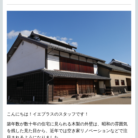
こんにちは！イエプラスのスタッフです！
築年数が数十年の住宅に見られる木製の外壁は、昭和の雰囲気
を残した見た目から、近年では空き家リノベーションなどで注
目されるようになりました。