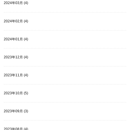
2024年03月 (4)
2024年02月 (4)
2024年01月 (4)
2023年12月 (4)
2023年11月 (4)
2023年10月 (5)
2023年09月 (3)
2023年08月 (4)