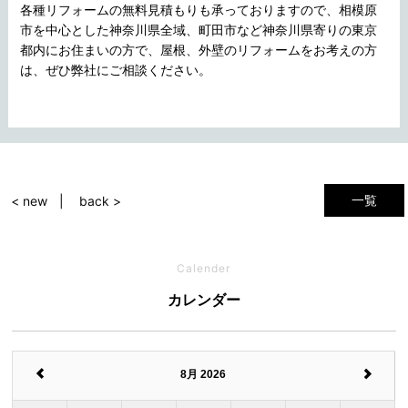
各種リフォームの無料見積もりも承っておりますので、相模原
市を中心とした神奈川県全域、町田市など神奈川県寄りの東京
都内にお住まいの方で、屋根、外壁のリフォームをお考えの方
は、ぜひ弊社にご相談ください。
一覧
< new
back >
Calender
カレンダー
8月 2026