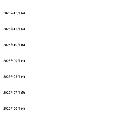
2025年12月 (4)
2025年11月 (4)
2025年10月 (5)
2025年09月 (4)
2025年08月 (4)
2025年07月 (5)
2025年06月 (4)