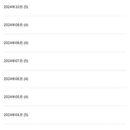
2024年10月 (5)
2024年09月 (4)
2024年08月 (4)
2024年07月 (5)
2024年06月 (4)
2024年05月 (4)
2024年04月 (5)