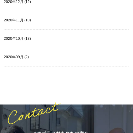
2020年12月 (12)
2020年11月 (10)
2020年10月 (13)
2020年09月 (2)