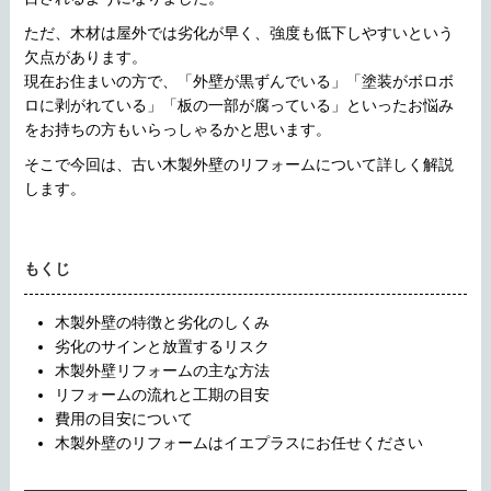
ただ、木材は屋外では劣化が早く、強度も低下しやすいという
欠点があります。
現在お住まいの方で、「外壁が黒ずんでいる」「塗装がボロボ
ロに剥がれている」「板の一部が腐っている」といったお悩み
をお持ちの方もいらっしゃるかと思います。
そこで今回は、古い木製外壁のリフォームについて詳しく解説
します。
もくじ
木製外壁の特徴と劣化のしくみ
劣化のサインと放置するリスク
木製外壁リフォームの主な方法
リフォームの流れと工期の目安
費用の目安について
木製外壁のリフォームはイエプラスにお任せください