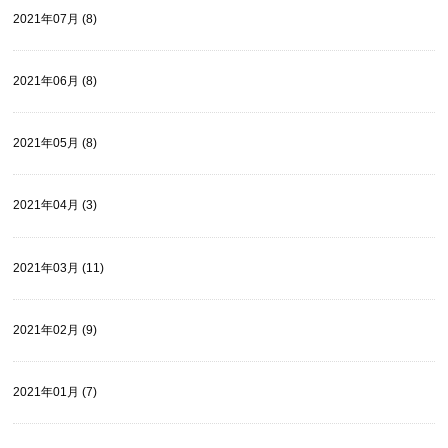
2021年07月 (8)
2021年06月 (8)
2021年05月 (8)
2021年04月 (3)
2021年03月 (11)
2021年02月 (9)
2021年01月 (7)