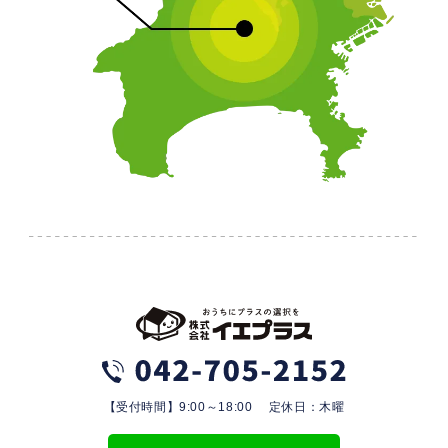
【受付時間】9:00～18:00 定休日：木曜