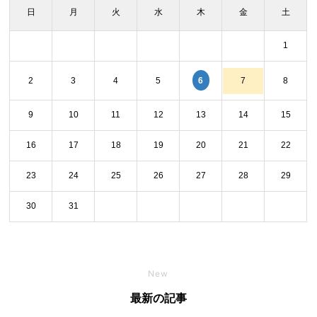
日
月
火
水
木
金
土
1
6
2
3
4
5
7
8
9
10
11
12
13
14
15
16
17
18
19
20
21
22
23
24
25
26
27
28
29
30
31
New
最新の記事