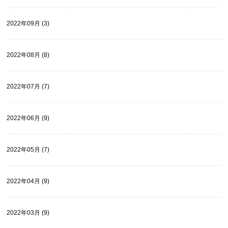
2022年09月 (3)
2022年08月 (8)
2022年07月 (7)
2022年06月 (9)
2022年05月 (7)
2022年04月 (9)
2022年03月 (9)