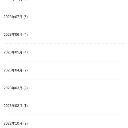
2023年07月 (5)
2023年06月 (4)
2023年05月 (4)
2023年04月 (2)
2023年03月 (2)
2023年02月 (1)
2022年10月 (2)