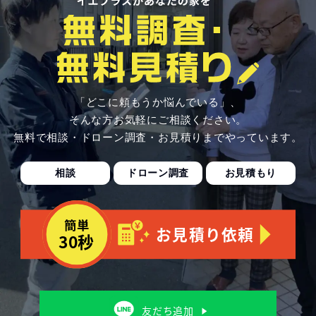
「どこに頼もうか悩んでいる」、
そんな方お気軽にご相談ください。
無料で相談・ドローン調査・お見積りまでやっています。
相談
ドローン調査
お見積もり