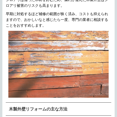
ロアリ被害のリスクも高まります。
早期に対処するほど補修の範囲が狭く済み、コストも抑えられ
ますので、おかしいなと感じたら一度、専門の業者に相談する
ことをおすすめします。
木製外壁リフォームの主な方法