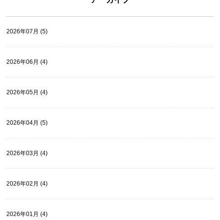
2026年07月 (5)
2026年06月 (4)
2026年05月 (4)
2026年04月 (5)
2026年03月 (4)
2026年02月 (4)
2026年01月 (4)