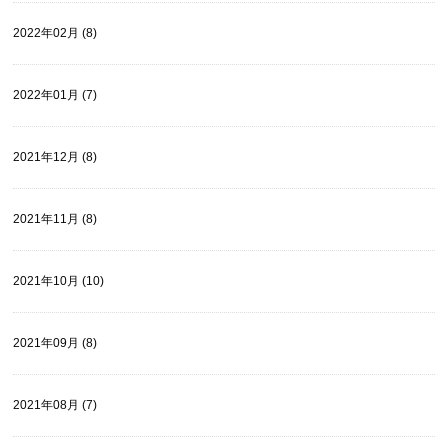
2022年02月 (8)
2022年01月 (7)
2021年12月 (8)
2021年11月 (8)
2021年10月 (10)
2021年09月 (8)
2021年08月 (7)