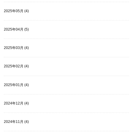
2025年05月 (4)
2025年04月 (5)
2025年03月 (4)
2025年02月 (4)
2025年01月 (4)
2024年12月 (4)
2024年11月 (4)