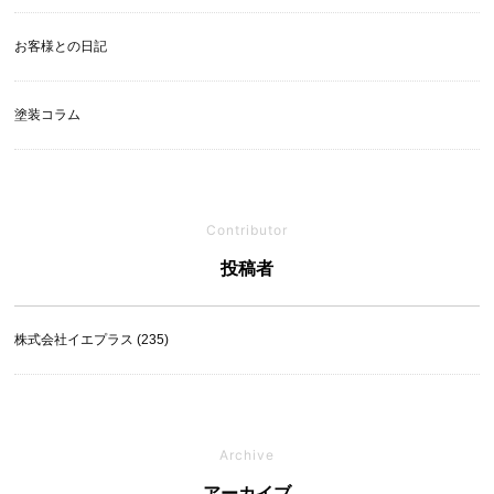
お客様との日記
塗装コラム
Contributor
投稿者
株式会社イエプラス (235)
Archive
アーカイブ