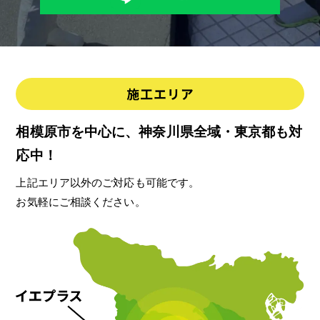
相模原市を中心に、神奈川県全域・東京都も対
応中！
上記エリア以外のご対応も可能です。
お気軽にご相談ください。