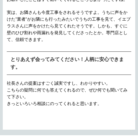
実は、お隣さんも今度工事をされるそうですよ。うちに声をか
けた”業者”がお隣にも行ったみたいでうちの工事を見て、イエプ
ラスさんに声をかけたら見てくれたそうです。しかも、すぐに
壁のひび割れや雨漏れを発見してくださったとか。専門店とし
て、信頼できます。
とりあえず会ってみてください！人柄に安心できま
す。
社長さんの提案はすごく誠実ですし、わかりやすい。
こちらの疑問に何でも答えてくれるので、ぜひ何でも聞いてみ
て下さい。
きっといろいろ相談にのってくれると思います。