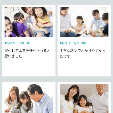
相模原市南区 T様
相模原市緑区 M様
安心して工事を任せられると
丁寧な説明でわかりやすかっ
思いました
たです