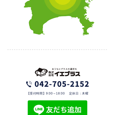
【受付時間】9:00～18:00 定休日：木曜