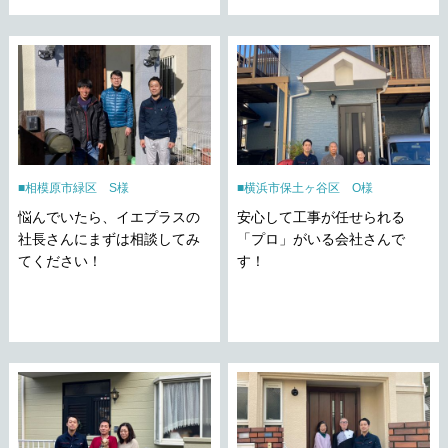
相模原市緑区 S様
横浜市保土ヶ谷区 O様
悩んでいたら、イエプラスの
安心して工事が任せられる
社長さんにまずは相談してみ
「プロ」がいる会社さんで
てください！
す！