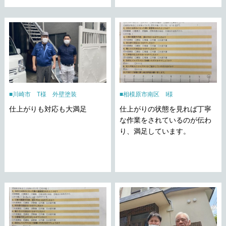
川崎市 T様 外壁塗装
相模原市南区 I様
仕上がりも対応も大満足
仕上がりの状態を見れば丁寧
な作業をされているのが伝わ
り、満足しています。