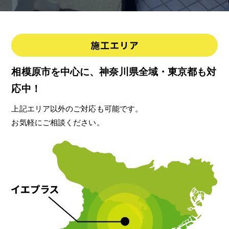
相模原市を中心に、神奈川県全域・東京都も対
応中！
上記エリア以外のご対応も可能です。
お気軽にご相談ください。