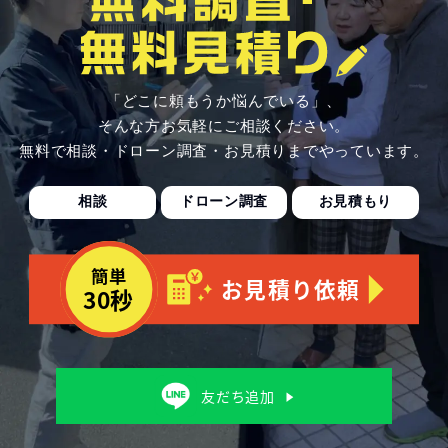
「どこに頼もうか悩んでいる」、
そんな方お気軽にご相談ください。
無料で相談・ドローン調査・お見積りまでやっています。
相談
ドローン調査
お見積もり