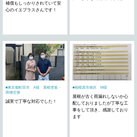
補償もしっかりされていて安
心のイエプラスさんです！
東京都町田市 A様 屋根塗装・
相模原市南区 M様
雨樋交換
屋根が古く雨漏れしないか心
誠実で丁寧な対応でした！
配しておりましたが丁寧な工
事をして頂き、感謝しており
ます