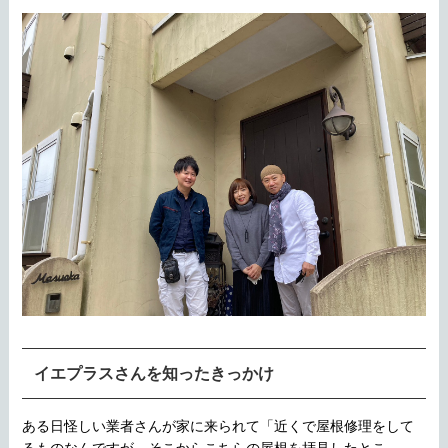
イエプラスさんを知ったきっかけ
ある日怪しい業者さんが家に来られて「近くで屋根修理をして