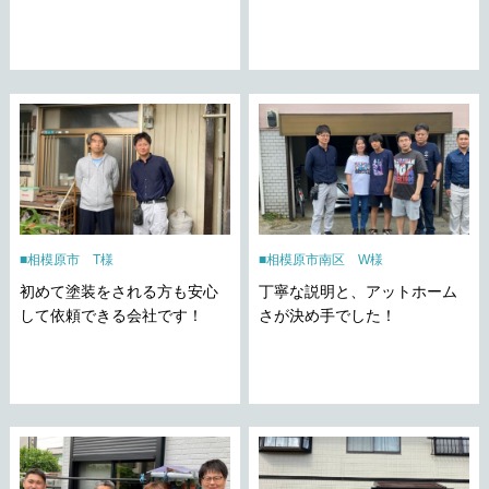
相模原市 T様
相模原市南区 W様
初めて塗装をされる方も安心
丁寧な説明と、アットホーム
して依頼できる会社です！
さが決め手でした！