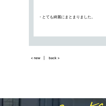
・とても綺麗にまとまりました。
< new
back >