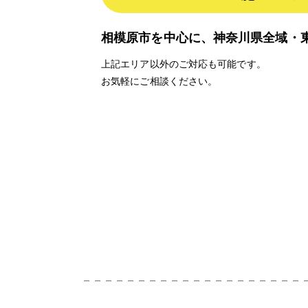
相模原市を中心に、神奈川県全域・
上記エリア以外のご対応も可能です。
お気軽にご相談ください。