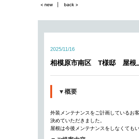
< new
back >
2025/11/16
相模原市南区 T様邸 屋根
▼概要
外装メンテナンスをご計画しているお
決めていただきました。
屋根は今後メンテナンスをしなくても