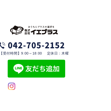
【受付時間】9:00～18:00 定休日：木曜