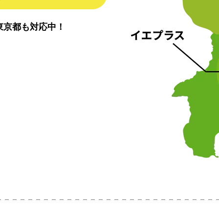
東京都も対応中！