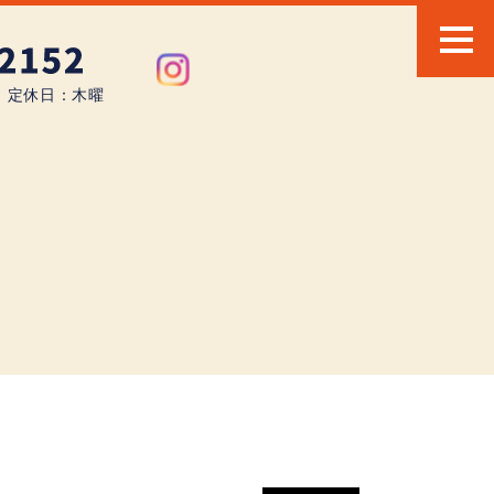
0 定休日：木曜