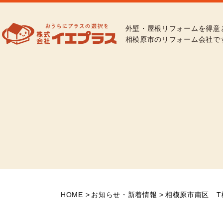
外壁・屋根リフォームを得意
相模原市のリフォーム会社で
HOME
お知らせ・新着情報
相模原市南区 